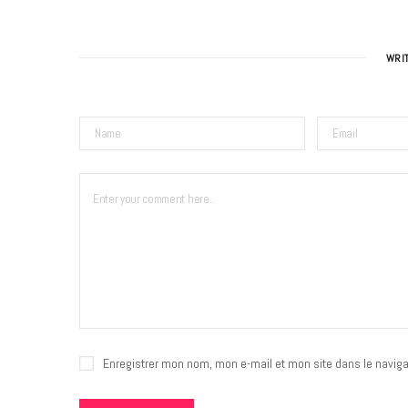
WRI
Enregistrer mon nom, mon e-mail et mon site dans le navig