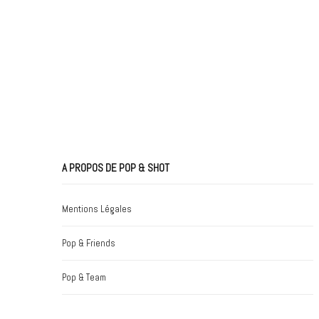
A PROPOS DE POP & SHOT
Mentions Légales
Pop & Friends
Pop & Team