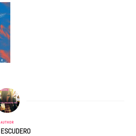
AUTHOR
A ESCUDERO