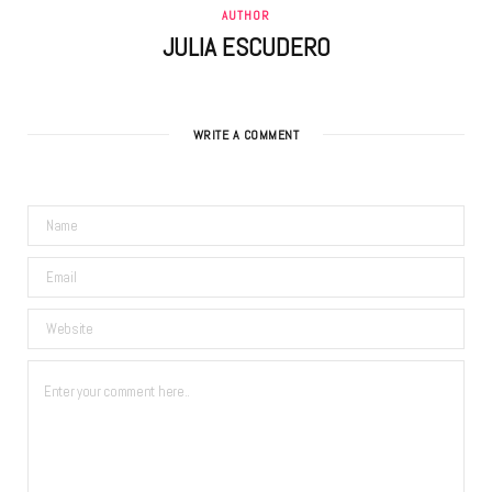
AUTHOR
JULIA ESCUDERO
WRITE A COMMENT