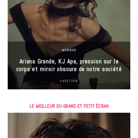
MUSIQUE
Ariana Grande, KJ Apa, pression sur le
corps et miroir obscure de notre société
4 AOÛT 2026
LE MEILLEUR DU GRAND ET PETIT ÉCRAN