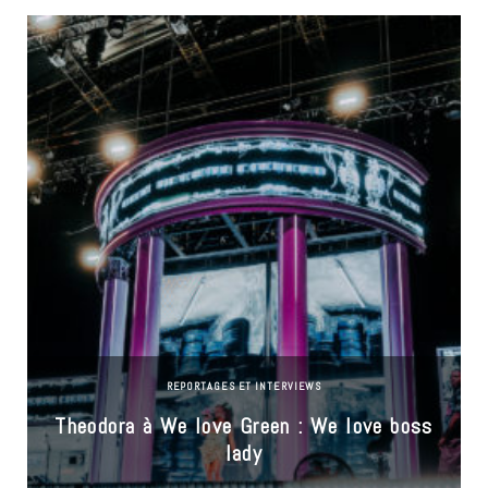
REPORTAGES ET INTERVIEWS
Theodora à We love Green : We love boss
lady