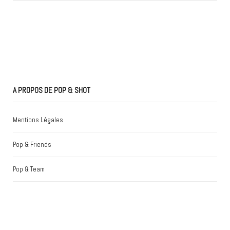
A PROPOS DE POP & SHOT
Mentions Légales
Pop & Friends
Pop & Team