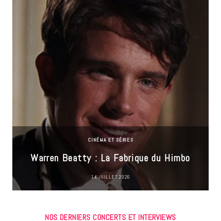
CINÉMA ET SÉRIES
Warren Beatty : La Fabrique du Himbo
14 JUILLET 2026
NOS DERNIERS CONCERTS ET INTERVIEWS