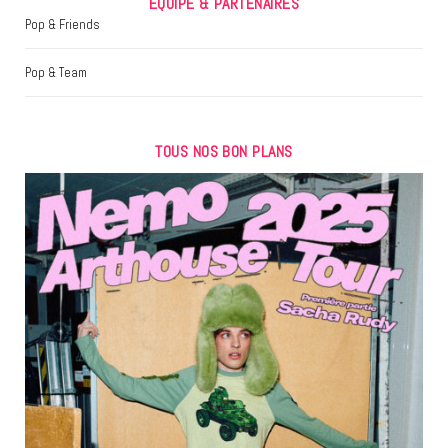
EQUIPE & PARTENAIRES
Pop & Friends
Pop & Team
TOUS NOS BON PLANS