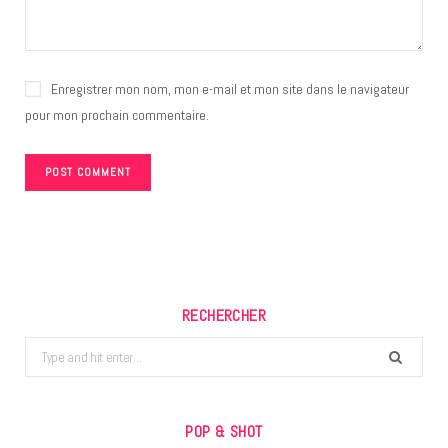
Enregistrer mon nom, mon e-mail et mon site dans le navigateur
pour mon prochain commentaire.
RECHERCHER
Search
for:
POP & SHOT