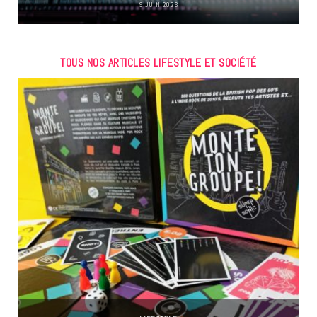
9 JUIN 2026
TOUS NOS ARTICLES LIFESTYLE ET SOCIÉTÉ