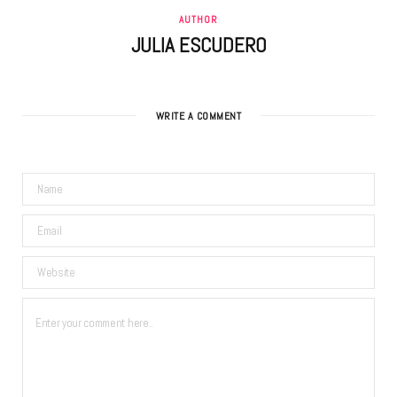
AUTHOR
JULIA ESCUDERO
WRITE A COMMENT