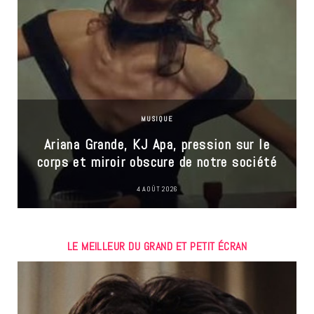
MUSIQUE
Ariana Grande, KJ Apa, pression sur le
corps et miroir obscure de notre société
4 AOÛT 2026
LE MEILLEUR DU GRAND ET PETIT ÉCRAN