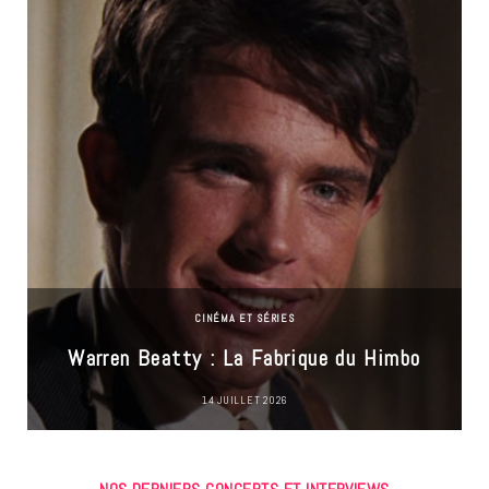
CINÉMA ET SÉRIES
Warren Beatty : La Fabrique du Himbo
14 JUILLET 2026