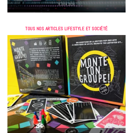
9 JUIN 2026
TOUS NOS ARTICLES LIFESTYLE ET SOCIÉTÉ