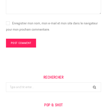
Enregistrer mon nom, mon e-mail et mon site dans le navigateur
pour mon prochain commentaire.
RECHERCHER
Search
for:
POP & SHOT