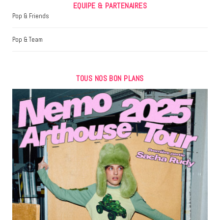
EQUIPE & PARTENAIRES
Pop & Friends
Pop & Team
TOUS NOS BON PLANS