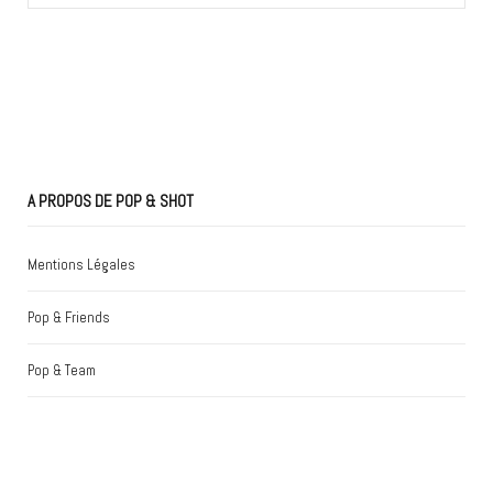
for:
A PROPOS DE POP & SHOT
Mentions Légales
Pop & Friends
Pop & Team