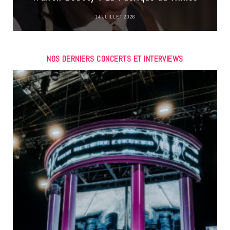
14 JUILLET 2026
NOS DERNIERS CONCERTS ET INTERVIEWS