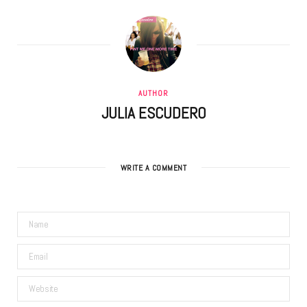
AUTHOR
JULIA ESCUDERO
WRITE A COMMENT