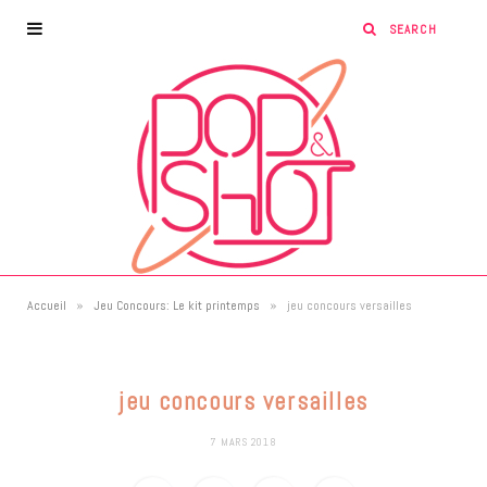
»
»
Accueil
Jeu Concours: Le kit printemps
jeu concours versailles
jeu concours versailles
7 MARS 2018