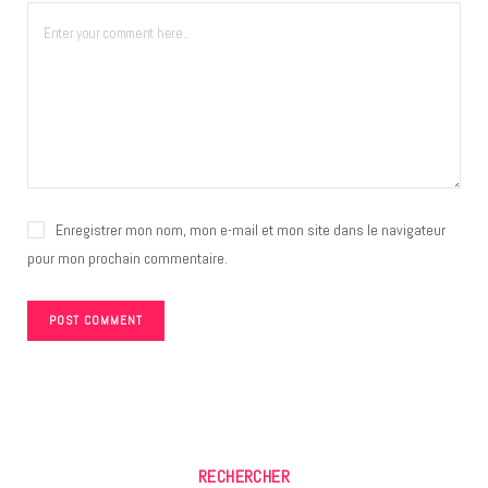
Enregistrer mon nom, mon e-mail et mon site dans le navigateur
pour mon prochain commentaire.
RECHERCHER