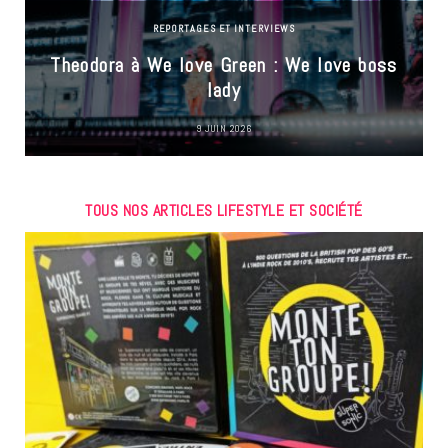
REPORTAGES ET INTERVIEWS
Theodora à We love Green : We love boss
lady
9 JUIN 2026
TOUS NOS ARTICLES LIFESTYLE ET SOCIÉTÉ