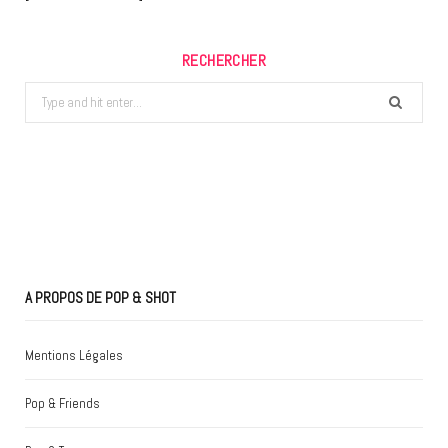
RECHERCHER
Search
for:
A PROPOS DE POP & SHOT
Mentions Légales
Pop & Friends