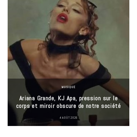
MUSIQUE
Ariana Grande, KJ Apa, pression sur le
corps et miroir obscure de notre société
4 AOÛT 2026