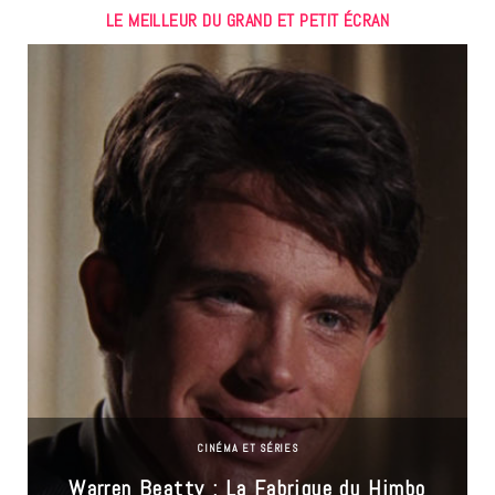
LE MEILLEUR DU GRAND ET PETIT ÉCRAN
CINÉMA ET SÉRIES
Warren Beatty : La Fabrique du Himbo