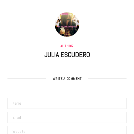
AUTHOR
JULIA ESCUDERO
WRITE A COMMENT