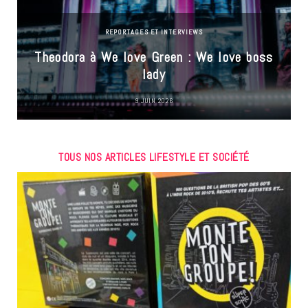
REPORTAGES ET INTERVIEWS
Theodora à We love Green : We love boss
lady
9 JUIN 2026
TOUS NOS ARTICLES LIFESTYLE ET SOCIÉTÉ