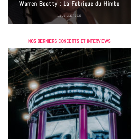
Warren Beatty : La Fabrique du Himbo
14 JUILLET 2026
NOS DERNIERS CONCERTS ET INTERVIEWS