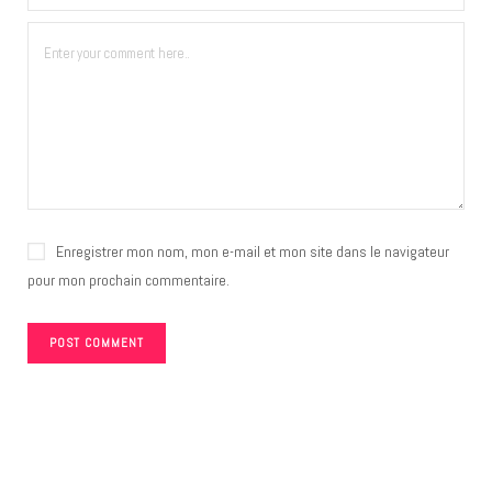
Enregistrer mon nom, mon e-mail et mon site dans le navigateur
pour mon prochain commentaire.