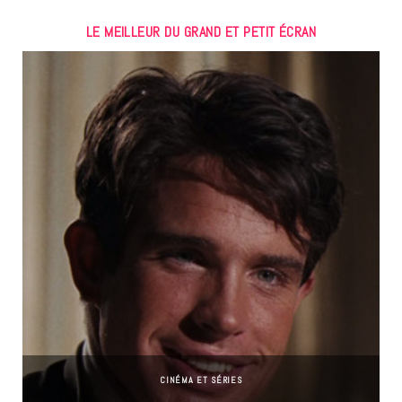
LE MEILLEUR DU GRAND ET PETIT ÉCRAN
CINÉMA ET SÉRIES