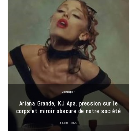
MUSIQUE
Ariana Grande, KJ Apa, pression sur le
corps et miroir obscure de notre société
4 AOÛT 2026