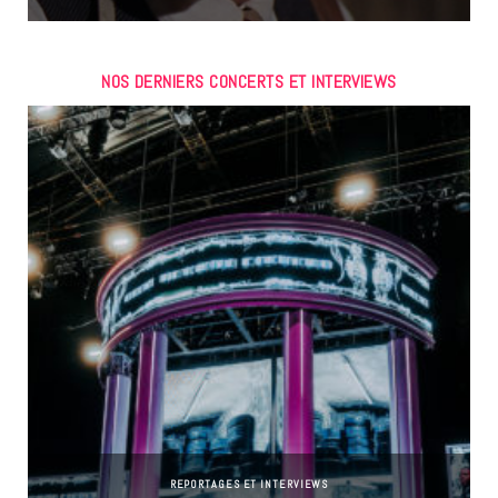
NOS DERNIERS CONCERTS ET INTERVIEWS
REPORTAGES ET INTERVIEWS