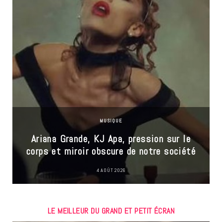
MUSIQUE
Ariana Grande, KJ Apa, pression sur le
corps et miroir obscure de notre société
4 AOÛT 2026
LE MEILLEUR DU GRAND ET PETIT ÉCRAN