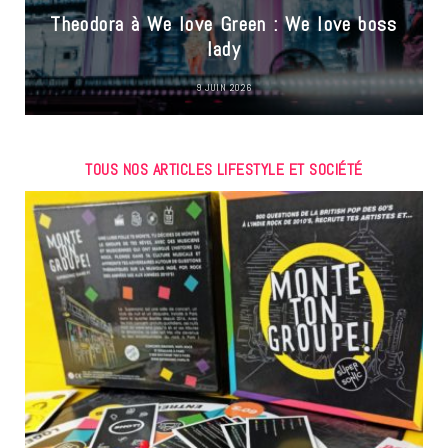
Theodora à We love Green : We love boss
lady
9 JUIN 2026
TOUS NOS ARTICLES LIFESTYLE ET SOCIÉTÉ