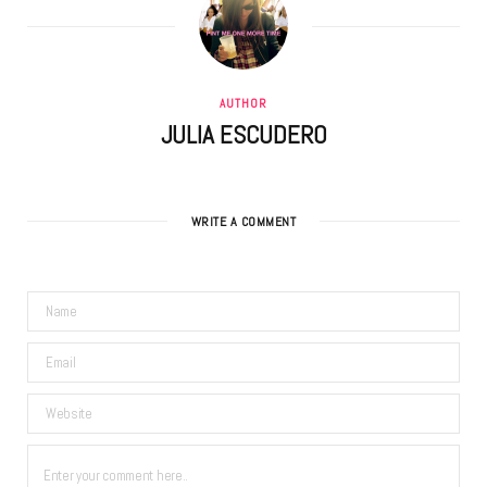
AUTHOR
JULIA ESCUDERO
WRITE A COMMENT