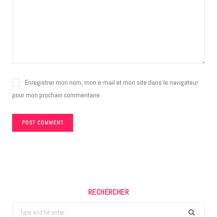
Enregistrer mon nom, mon e-mail et mon site dans le navigateur
pour mon prochain commentaire.
RECHERCHER
Search