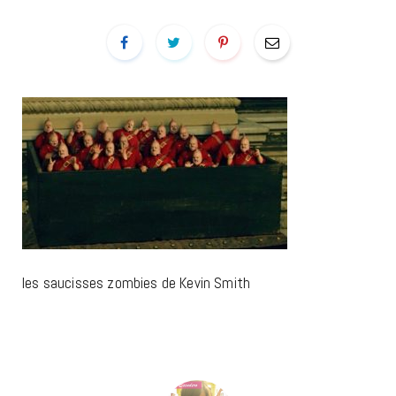
les saucisses zombies de Kevin Smith