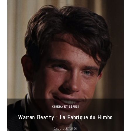
CINÉMA ET SÉRIES
Warren Beatty : La Fabrique du Himbo
14 JUILLET 2026