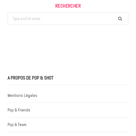
RECHERCHER
Search
for:
A PROPOS DE POP & SHOT
Mentions Légales
Pop & Friends
Pop & Team