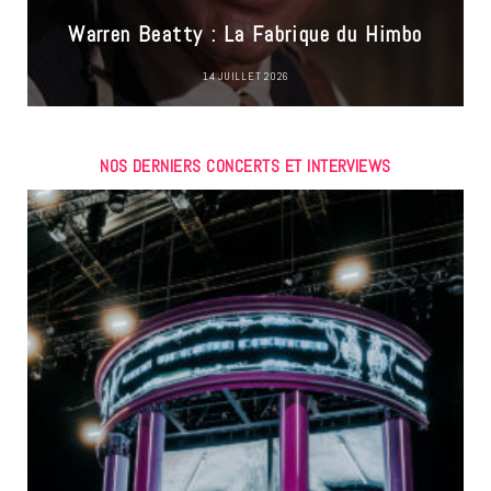
Warren Beatty : La Fabrique du Himbo
14 JUILLET 2026
NOS DERNIERS CONCERTS ET INTERVIEWS