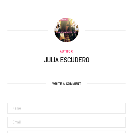
AUTHOR
JULIA ESCUDERO
WRITE A COMMENT