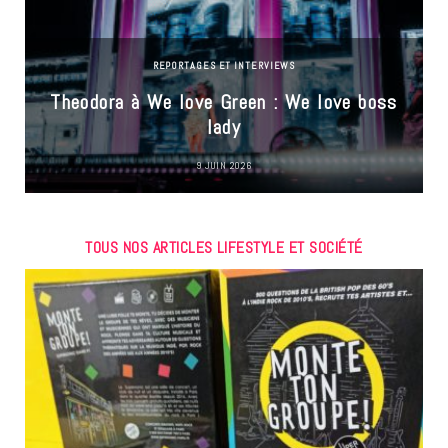
REPORTAGES ET INTERVIEWS
Theodora à We love Green : We love boss
lady
9 JUIN 2026
TOUS NOS ARTICLES LIFESTYLE ET SOCIÉTÉ