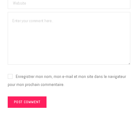
Enregistrer mon nom, mon e-mail et mon site dans le navigateur
pour mon prochain commentaire.