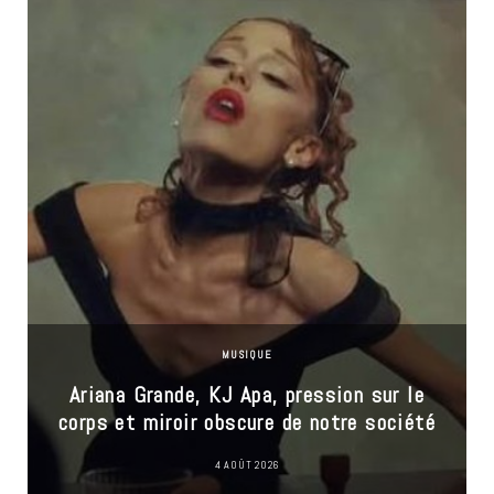
MUSIQUE
Ariana Grande, KJ Apa, pression sur le
corps et miroir obscure de notre société
4 AOÛT 2026