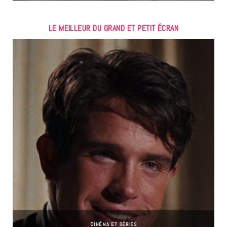
LE MEILLEUR DU GRAND ET PETIT ÉCRAN
CINÉMA ET SÉRIES