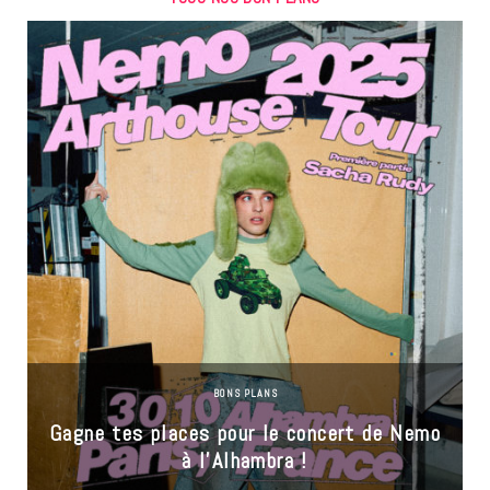
BONS PLANS
Gagne tes places pour le concert de Nemo
à l’Alhambra !