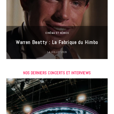
CINÉMA ET SÉRIES
Warren Beatty : La Fabrique du Himbo
14 JUILLET 2026
NOS DERNIERS CONCERTS ET INTERVIEWS