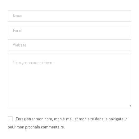
Enregistrer mon nom, mon e-mail et mon site dans le navigateur
pour mon prochain commentaire.