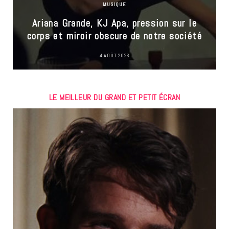
MUSIQUE
Ariana Grande, KJ Apa, pression sur le
corps et miroir obscure de notre société
4 AOÛT 2026
LE MEILLEUR DU GRAND ET PETIT ÉCRAN