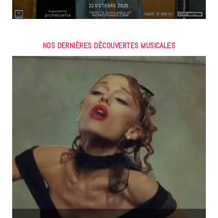
22 OCTOBRE 2025
NOS DERNIÈRES DÉCOUVERTES MUSICALES