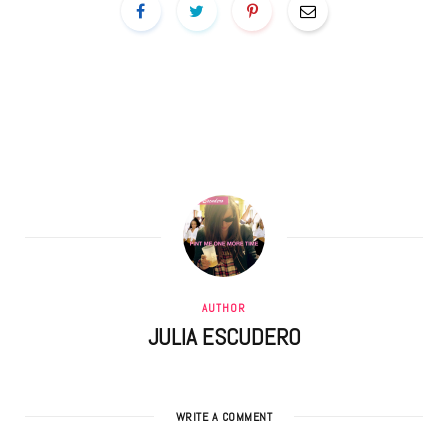
AUTHOR
JULIA ESCUDERO
WRITE A COMMENT