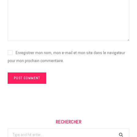
Enregistrer mon nom, mon e-mail et mon site dans le navigateur
pour mon prochain commentaire.
RECHERCHER
Search