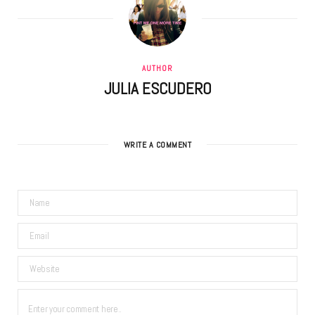
AUTHOR
JULIA ESCUDERO
WRITE A COMMENT