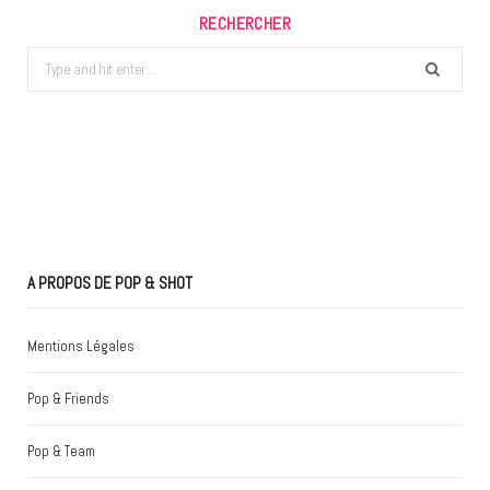
RECHERCHER
Search
for:
A PROPOS DE POP & SHOT
Mentions Légales
Pop & Friends
Pop & Team