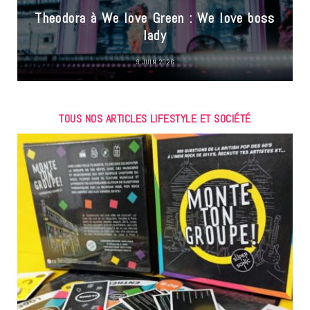
Theodora à We love Green : We love boss
lady
9 JUIN 2026
TOUS NOS ARTICLES LIFESTYLE ET SOCIÉTÉ