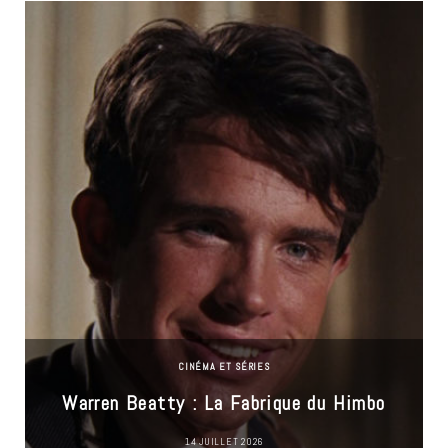
CINÉMA ET SÉRIES
Warren Beatty : La Fabrique du Himbo
14 JUILLET 2026