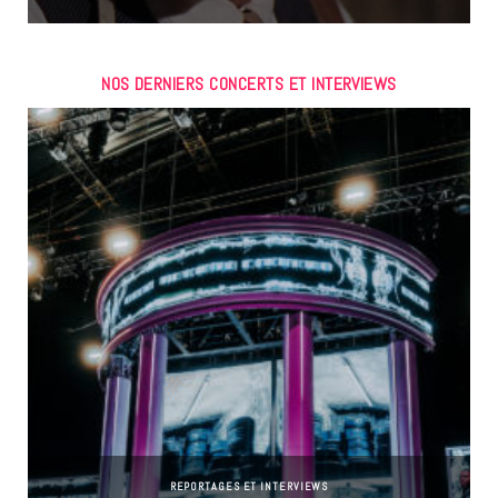
NOS DERNIERS CONCERTS ET INTERVIEWS
REPORTAGES ET INTERVIEWS