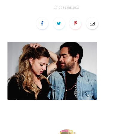
17 OCTOBRE 2017