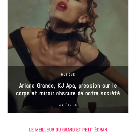
MUSIQUE
Ariana Grande, KJ Apa, pression sur le
corps et miroir obscure de notre société
4 AOÛT 2026
LE MEILLEUR DU GRAND ET PETIT ÉCRAN