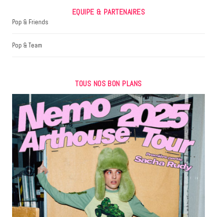
EQUIPE & PARTENAIRES
Pop & Friends
Pop & Team
TOUS NOS BON PLANS