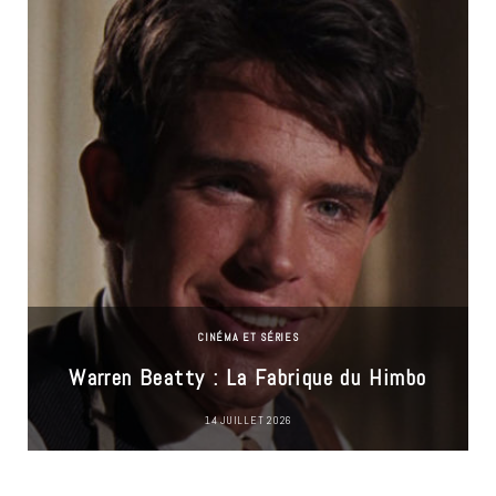
CINÉMA ET SÉRIES
Warren Beatty : La Fabrique du Himbo
14 JUILLET 2026