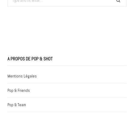
for:
A PROPOS DE POP & SHOT
Mentions Légales
Pop & Friends
Pop & Team