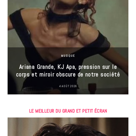
MUSIQUE
Ariana Grande, KJ Apa, pression sur le
corps et miroir obscure de notre société
4 AOÛT 2026
LE MEILLEUR DU GRAND ET PETIT ÉCRAN