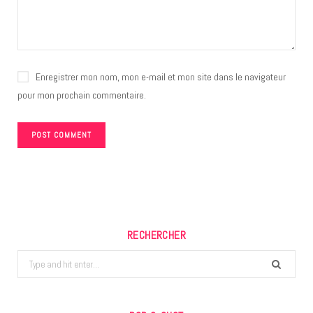
Enregistrer mon nom, mon e-mail et mon site dans le navigateur
pour mon prochain commentaire.
RECHERCHER
Search
for: