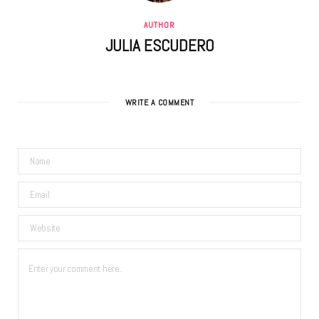
AUTHOR
JULIA ESCUDERO
WRITE A COMMENT