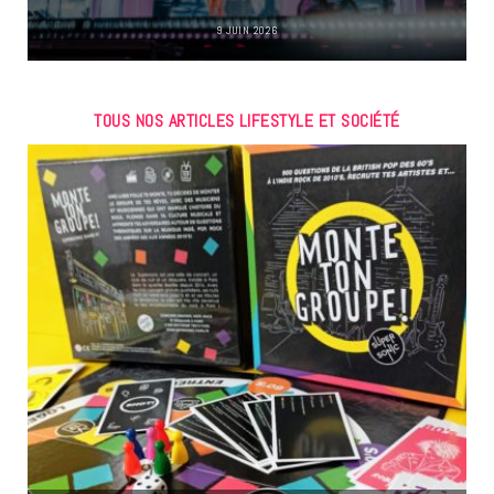
9 JUIN 2026
TOUS NOS ARTICLES LIFESTYLE ET SOCIÉTÉ