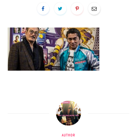
AUTHOR