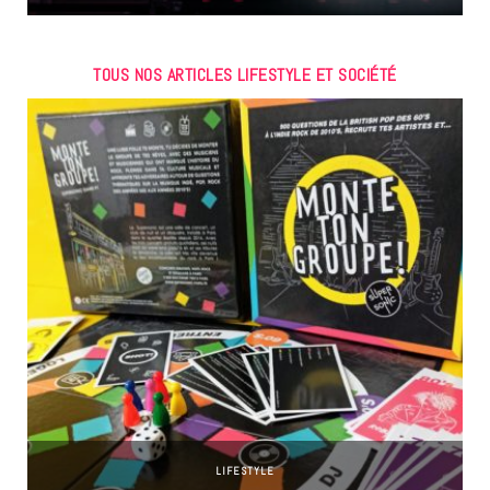
TOUS NOS ARTICLES LIFESTYLE ET SOCIÉTÉ
LIFESTYLE