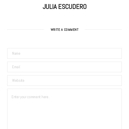
JULIA ESCUDERO
WRITE A COMMENT