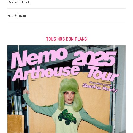
Pop & Friends
Pop & Team
TOUS NOS BON PLANS