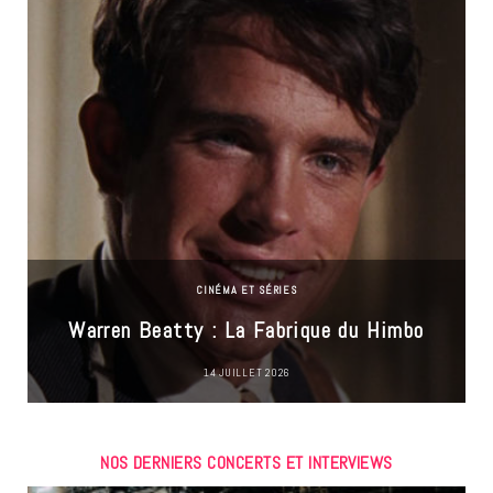
CINÉMA ET SÉRIES
Warren Beatty : La Fabrique du Himbo
14 JUILLET 2026
NOS DERNIERS CONCERTS ET INTERVIEWS