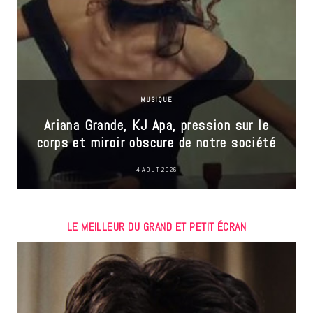
MUSIQUE
Ariana Grande, KJ Apa, pression sur le
corps et miroir obscure de notre société
4 AOÛT 2026
LE MEILLEUR DU GRAND ET PETIT ÉCRAN