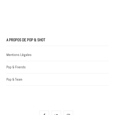
A PROPOS DE POP & SHOT
Mentions Légales
Pop & Friends
Pop & Team