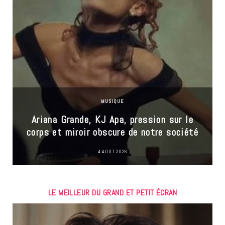
MUSIQUE
Ariana Grande, KJ Apa, pression sur le
corps et miroir obscure de notre société
4 AOÛT 2026
LE MEILLEUR DU GRAND ET PETIT ÉCRAN