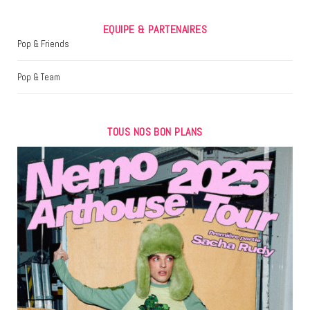
EQUIPE & PARTENAIRES
Pop & Friends
Pop & Team
TOUS NOS BON PLANS