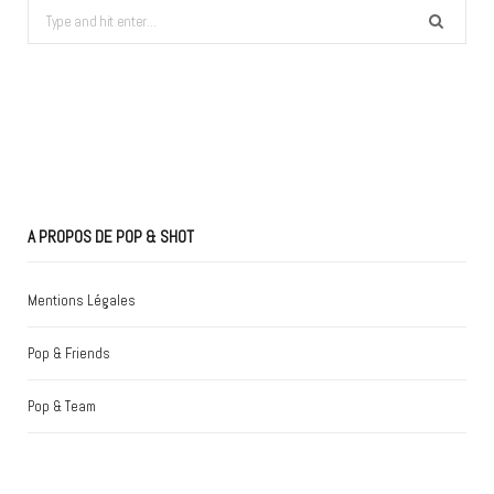
Search
for:
A PROPOS DE POP & SHOT
Mentions Légales
Pop & Friends
Pop & Team