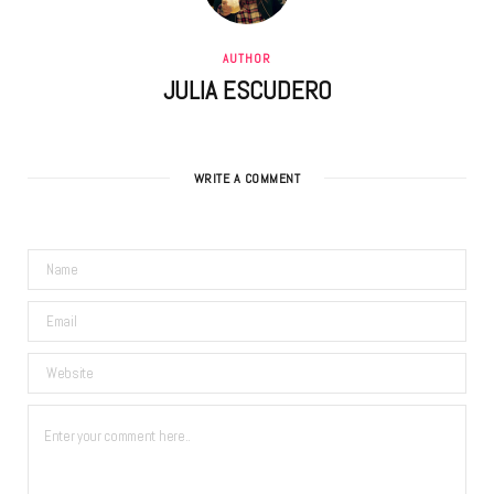
AUTHOR
JULIA ESCUDERO
WRITE A COMMENT