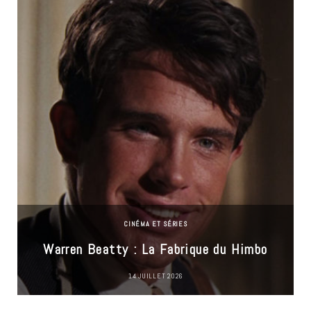
CINÉMA ET SÉRIES
Warren Beatty : La Fabrique du Himbo
14 JUILLET 2026