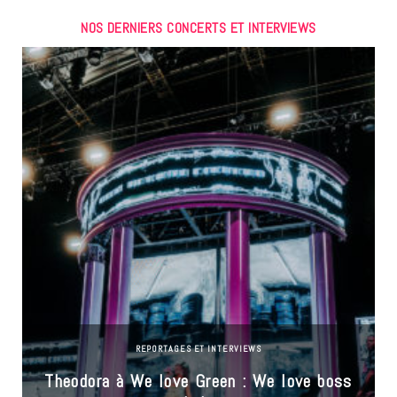
NOS DERNIERS CONCERTS ET INTERVIEWS
REPORTAGES ET INTERVIEWS
Theodora à We love Green : We love boss