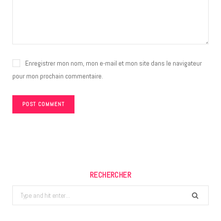
Enregistrer mon nom, mon e-mail et mon site dans le navigateur
pour mon prochain commentaire.
RECHERCHER
Search
for: