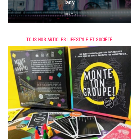
lady
9 JUIN 2026
TOUS NOS ARTICLES LIFESTYLE ET SOCIÉTÉ