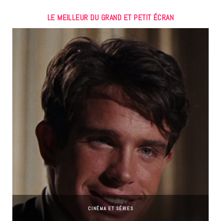
LE MEILLEUR DU GRAND ET PETIT ÉCRAN
CINÉMA ET SÉRIES