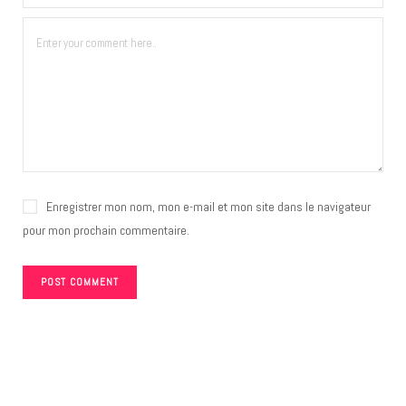
Enregistrer mon nom, mon e-mail et mon site dans le navigateur
pour mon prochain commentaire.