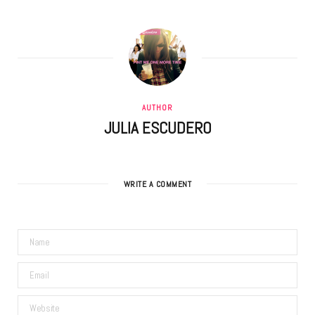
AUTHOR
JULIA ESCUDERO
WRITE A COMMENT