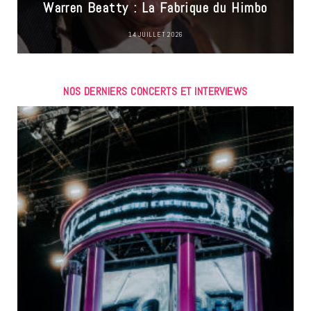
Warren Beatty : La Fabrique du Himbo
14 JUILLET 2026
NOS DERNIERS CONCERTS ET INTERVIEWS