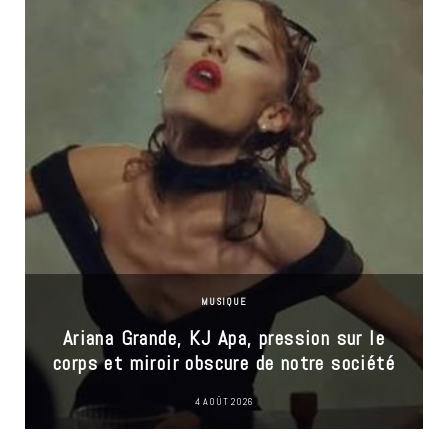
MUSIQUE
Ariana Grande, KJ Apa, pression sur le
corps et miroir obscure de notre société
4 AOÛT 2026