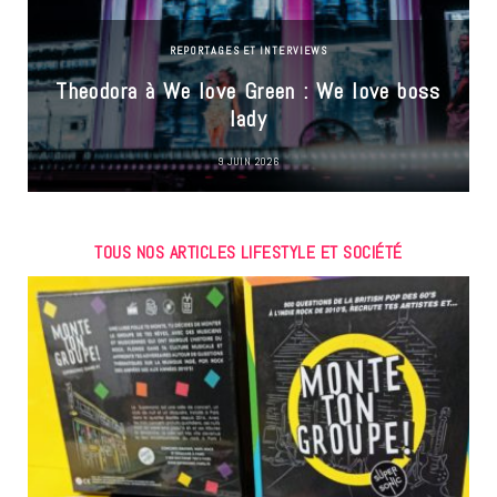
REPORTAGES ET INTERVIEWS
Theodora à We love Green : We love boss
lady
9 JUIN 2026
TOUS NOS ARTICLES LIFESTYLE ET SOCIÉTÉ