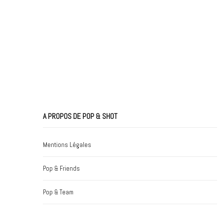
A PROPOS DE POP & SHOT
Mentions Légales
Pop & Friends
Pop & Team