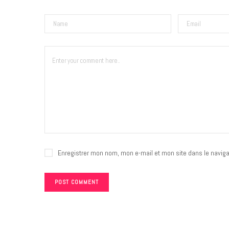
Enregistrer mon nom, mon e-mail et mon site dans le navig