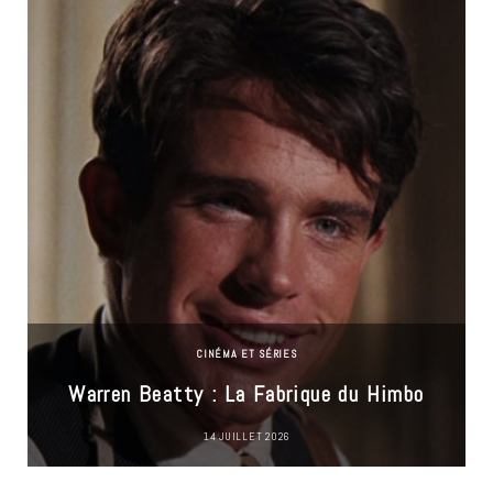
CINÉMA ET SÉRIES
Warren Beatty : La Fabrique du Himbo
14 JUILLET 2026