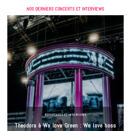
NOS DERNIERS CONCERTS ET INTERVIEWS
REPORTAGES ET INTERVIEWS
Theodora à We love Green : We love boss