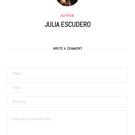
AUTHOR
JULIA ESCUDERO
WRITE A COMMENT