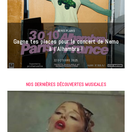
BONS PLANS
Gagne tes places pour le concert de Nemo
à l’Alhambra !
22 OCTOBRE 2025
NOS DERNIÈRES DÉCOUVERTES MUSICALES