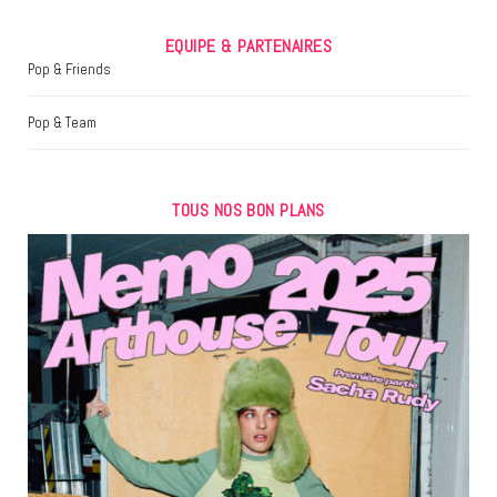
EQUIPE & PARTENAIRES
Pop & Friends
Pop & Team
TOUS NOS BON PLANS