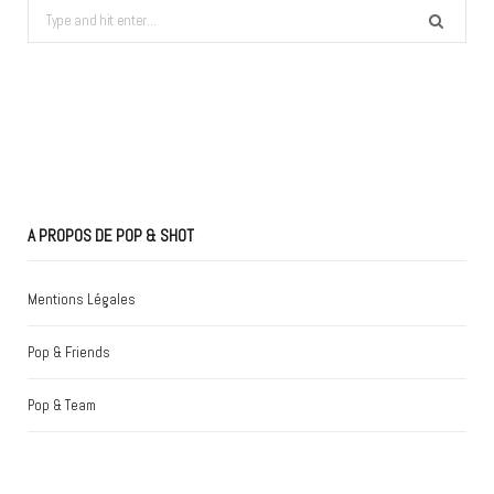
Search
for:
A PROPOS DE POP & SHOT
Mentions Légales
Pop & Friends
Pop & Team