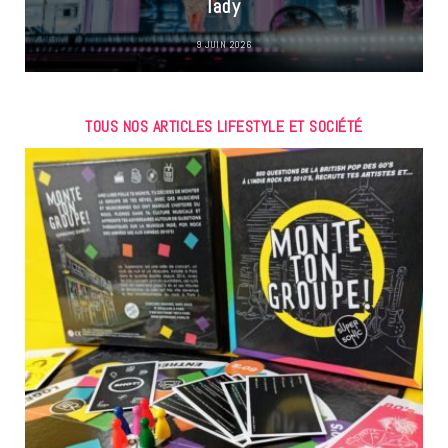
lady
9 JUIN 2026
TOUS NOS ARTICLES LIFESTYLE ET SOCIÉTÉ