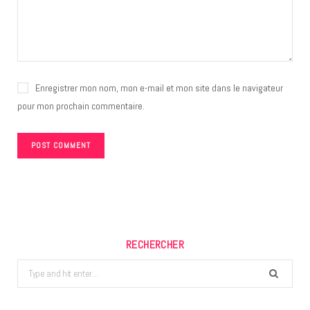
Enregistrer mon nom, mon e-mail et mon site dans le navigateur
pour mon prochain commentaire.
RECHERCHER
Search
for: