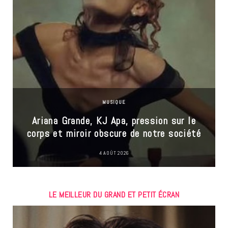
MUSIQUE
Ariana Grande, KJ Apa, pression sur le
corps et miroir obscure de notre société
4 AOÛT 2026
LE MEILLEUR DU GRAND ET PETIT ÉCRAN