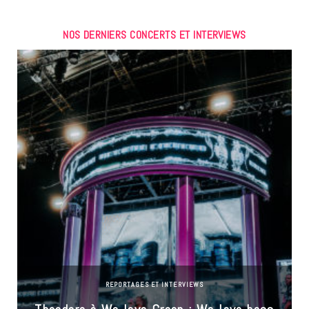
NOS DERNIERS CONCERTS ET INTERVIEWS
REPORTAGES ET INTERVIEWS