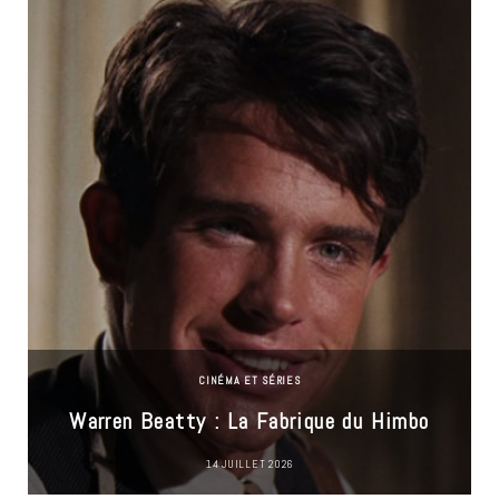
CINÉMA ET SÉRIES
Warren Beatty : La Fabrique du Himbo
14 JUILLET 2026