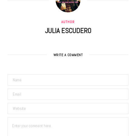
AUTHOR
JULIA ESCUDERO
WRITE A COMMENT