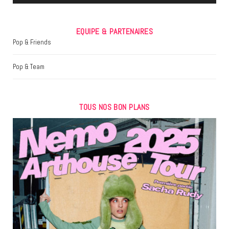
EQUIPE & PARTENAIRES
Pop & Friends
Pop & Team
TOUS NOS BON PLANS