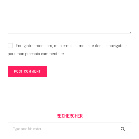
Enregistrer mon nom, mon e-mail et mon site dans le navigateur
pour mon prochain commentaire.
RECHERCHER
Search
for: