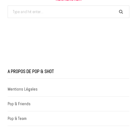
Search
for:
A PROPOS DE POP & SHOT
Mentions Légales
Pop & Friends
Pop & Team