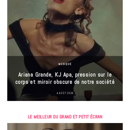
MUSIQUE
Ariana Grande, KJ Apa, pression sur le
corps et miroir obscure de notre société
4 AOÛT 2026
LE MEILLEUR DU GRAND ET PETIT ÉCRAN