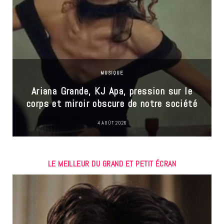
MUSIQUE
Ariana Grande, KJ Apa, pression sur le
corps et miroir obscure de notre société
4 AOÛT 2026
LE MEILLEUR DU GRAND ET PETIT ÉCRAN