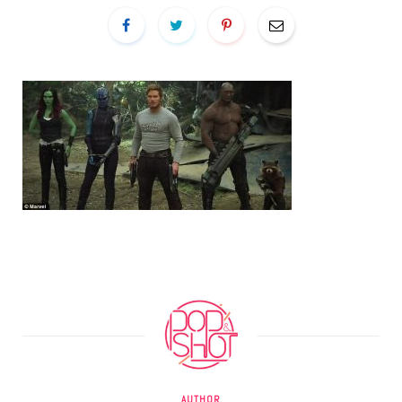
AUTHOR