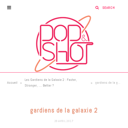
Les Gardiens de la Galaxie 2 : Faster,
»
»
Accueil
gardiens de la galaxie 2
Stronger, …. Better ?
gardiens de la galaxie 2
29 AVRIL 2017