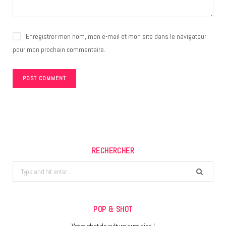
Enregistrer mon nom, mon e-mail et mon site dans le navigateur
pour mon prochain commentaire.
RECHERCHER
Search
for:
POP & SHOT