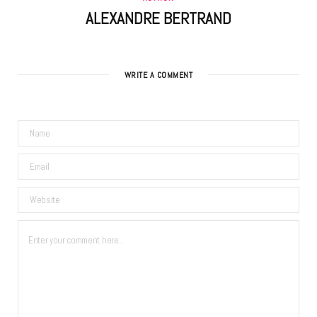
ALEXANDRE BERTRAND
WRITE A COMMENT