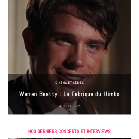
CINÉMA ET SÉRIES
Warren Beatty : La Fabrique du Himbo
14 JUILLET 2026
NOS DERNIERS CONCERTS ET INTERVIEWS