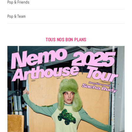
Pop & Friends
Pop & Team
TOUS NOS BON PLANS