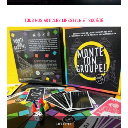
TOUS NOS ARTICLES LIFESTYLE ET SOCIÉTÉ
LIFESTYLE