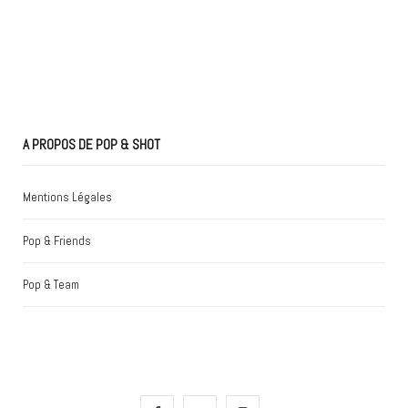
A PROPOS DE POP & SHOT
Mentions Légales
Pop & Friends
Pop & Team