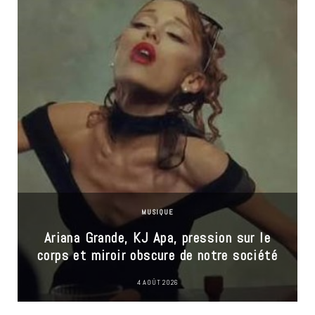
MUSIQUE
Ariana Grande, KJ Apa, pression sur le
corps et miroir obscure de notre société
4 AOÛT 2026