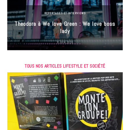
REPORTAGES ET INTERVIEWS
Theodora à We love Green : We love boss
lady
9 JUIN 2026
TOUS NOS ARTICLES LIFESTYLE ET SOCIÉTÉ