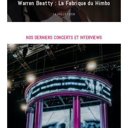
Warren Beatty : La Fabrique du Himbo
14 JUILLET 2026
NOS DERNIERS CONCERTS ET INTERVIEWS