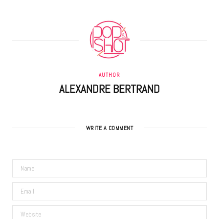
AUTHOR
ALEXANDRE BERTRAND
WRITE A COMMENT