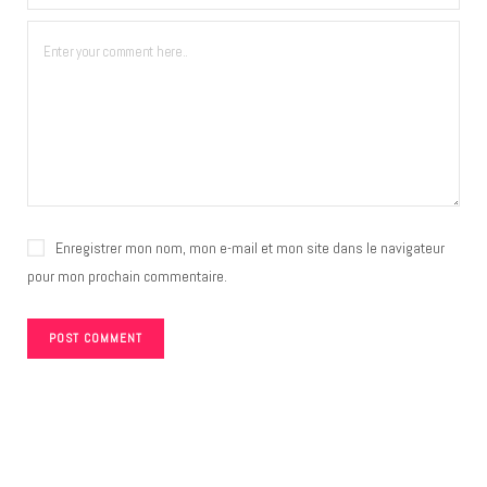
Enregistrer mon nom, mon e-mail et mon site dans le navigateur
pour mon prochain commentaire.