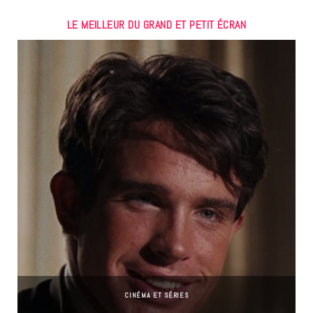
LE MEILLEUR DU GRAND ET PETIT ÉCRAN
CINÉMA ET SÉRIES