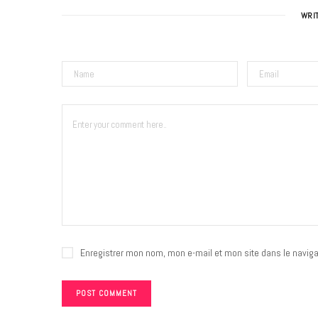
WRI
Enregistrer mon nom, mon e-mail et mon site dans le navig