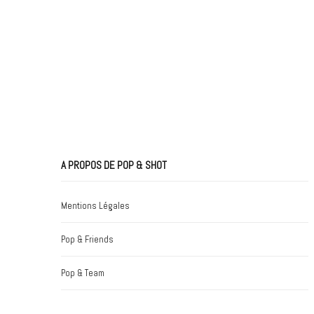
A PROPOS DE POP & SHOT
Mentions Légales
Pop & Friends
Pop & Team