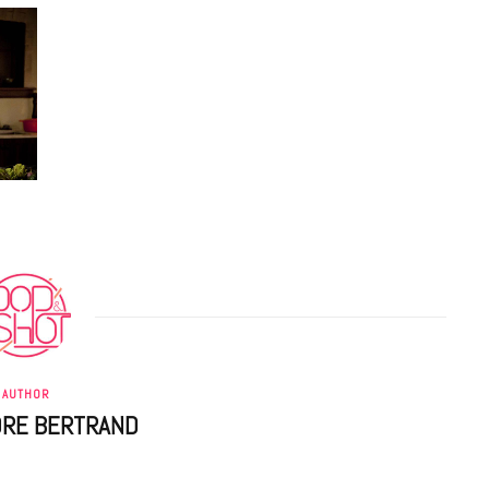
AUTHOR
DRE BERTRAND