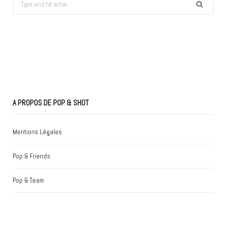
Search
for:
A PROPOS DE POP & SHOT
Mentions Légales
Pop & Friends
Pop & Team