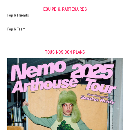
EQUIPE & PARTENAIRES
Pop & Friends
Pop & Team
TOUS NOS BON PLANS