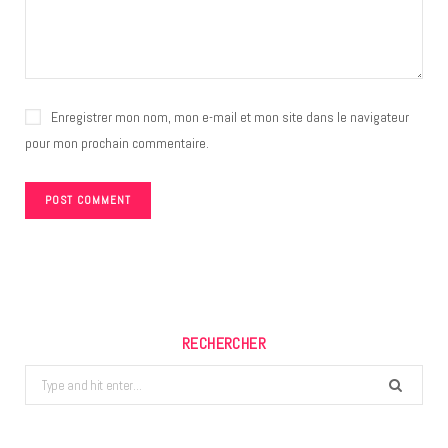
Enregistrer mon nom, mon e-mail et mon site dans le navigateur
pour mon prochain commentaire.
RECHERCHER
Search
for: