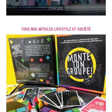
9 JUIN 2026
TOUS NOS ARTICLES LIFESTYLE ET SOCIÉTÉ