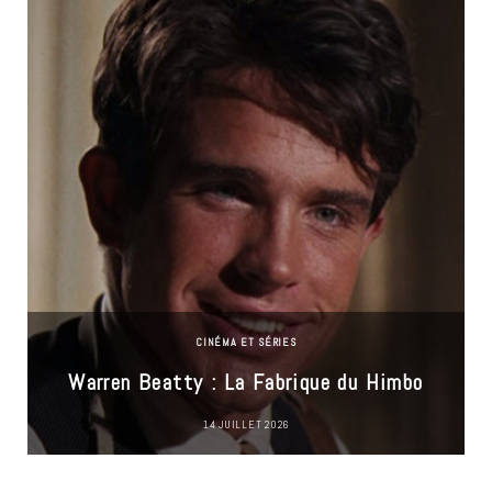
CINÉMA ET SÉRIES
Warren Beatty : La Fabrique du Himbo
14 JUILLET 2026