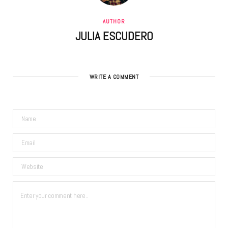
AUTHOR
JULIA ESCUDERO
WRITE A COMMENT