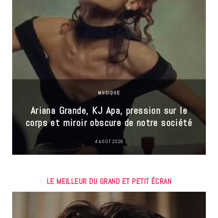
MUSIQUE
Ariana Grande, KJ Apa, pression sur le
corps et miroir obscure de notre société
4 AOÛT 2026
LE MEILLEUR DU GRAND ET PETIT ÉCRAN