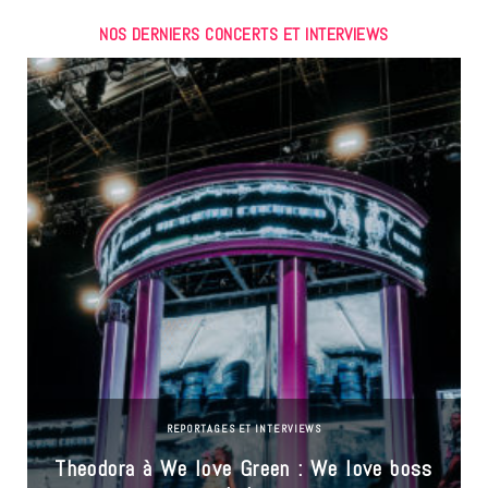
NOS DERNIERS CONCERTS ET INTERVIEWS
REPORTAGES ET INTERVIEWS
Theodora à We love Green : We love boss