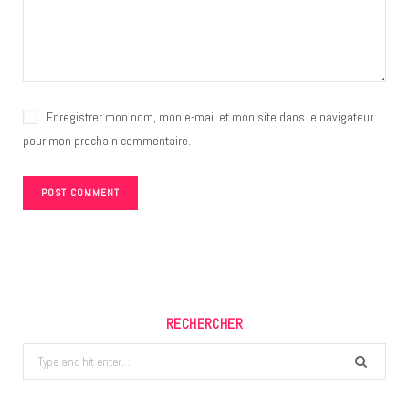
Enregistrer mon nom, mon e-mail et mon site dans le navigateur
pour mon prochain commentaire.
RECHERCHER
Search
for: