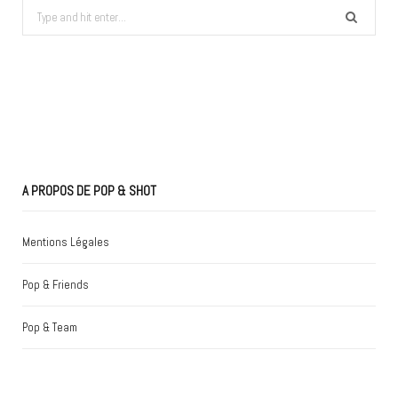
Search
for:
A PROPOS DE POP & SHOT
Mentions Légales
Pop & Friends
Pop & Team