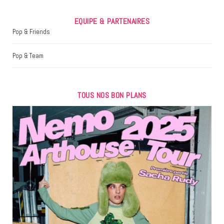
EQUIPE & PARTENAIRES
Pop & Friends
Pop & Team
TOUS NOS BON PLANS