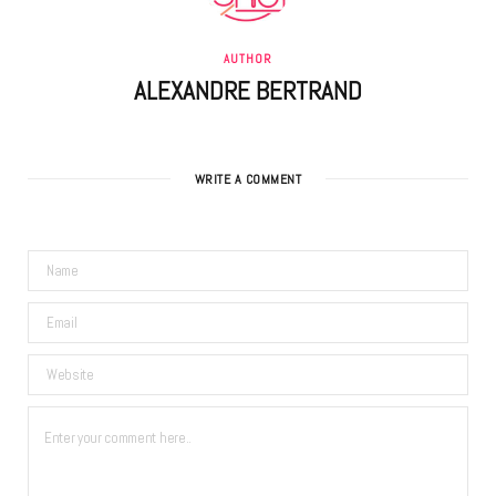
AUTHOR
ALEXANDRE BERTRAND
WRITE A COMMENT