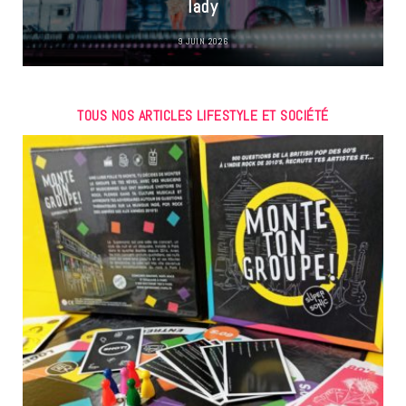
lady
9 JUIN 2026
TOUS NOS ARTICLES LIFESTYLE ET SOCIÉTÉ