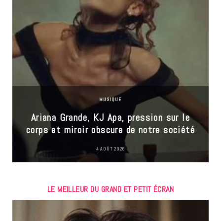
MUSIQUE
Ariana Grande, KJ Apa, pression sur le
corps et miroir obscure de notre société
4 AOÛT 2026
LE MEILLEUR DU GRAND ET PETIT ÉCRAN