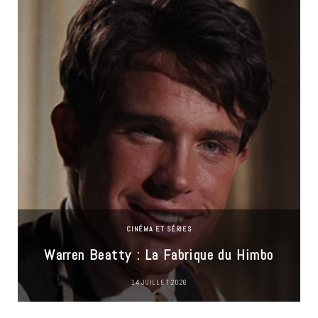
CINÉMA ET SÉRIES
Warren Beatty : La Fabrique du Himbo
14 JUILLET 2026