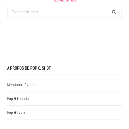
Search
for:
A PROPOS DE POP & SHOT
Mentions Légales
Pop & Friends
Pop & Team