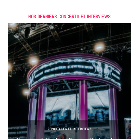
NOS DERNIERS CONCERTS ET INTERVIEWS
REPORTAGES ET INTERVIEWS