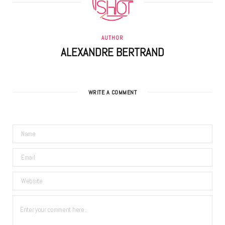
AUTHOR
ALEXANDRE BERTRAND
WRITE A COMMENT