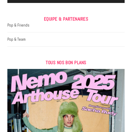
EQUIPE & PARTENAIRES
Pop & Friends
Pop & Team
TOUS NOS BON PLANS