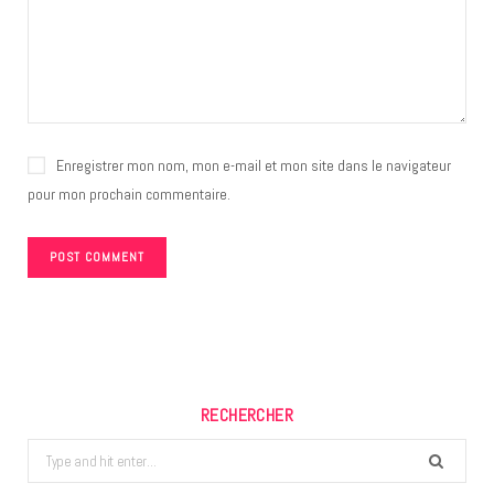
Enregistrer mon nom, mon e-mail et mon site dans le navigateur
pour mon prochain commentaire.
RECHERCHER
Search
for: