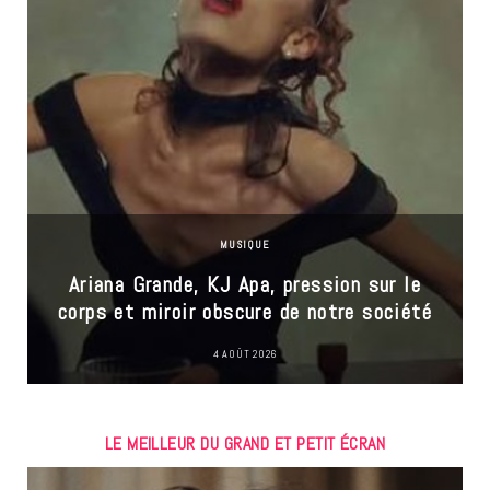
MUSIQUE
Ariana Grande, KJ Apa, pression sur le
corps et miroir obscure de notre société
4 AOÛT 2026
LE MEILLEUR DU GRAND ET PETIT ÉCRAN