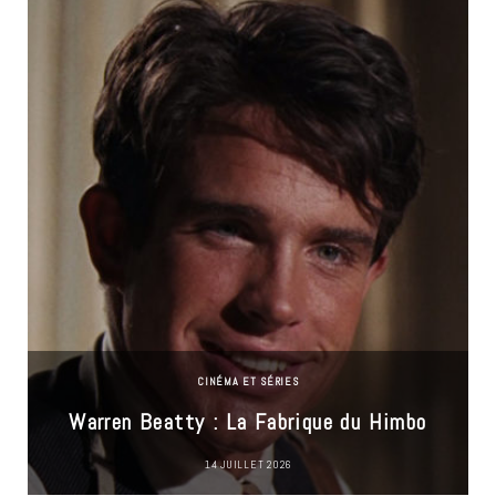
CINÉMA ET SÉRIES
Warren Beatty : La Fabrique du Himbo
14 JUILLET 2026