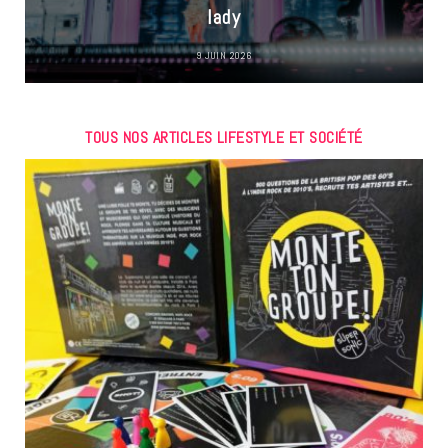
lady
9 JUIN 2026
TOUS NOS ARTICLES LIFESTYLE ET SOCIÉTÉ