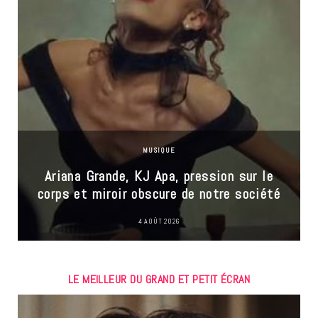
MUSIQUE
Ariana Grande, KJ Apa, pression sur le
corps et miroir obscure de notre société
4 AOÛT 2026
LE MEILLEUR DU GRAND ET PETIT ÉCRAN