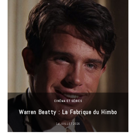
CINÉMA ET SÉRIES
Warren Beatty : La Fabrique du Himbo
14 JUILLET 2026