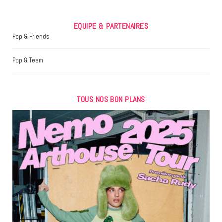
EQUIPE & PARTENAIRES
Pop & Friends
Pop & Team
TOUS NOS BON PLANS