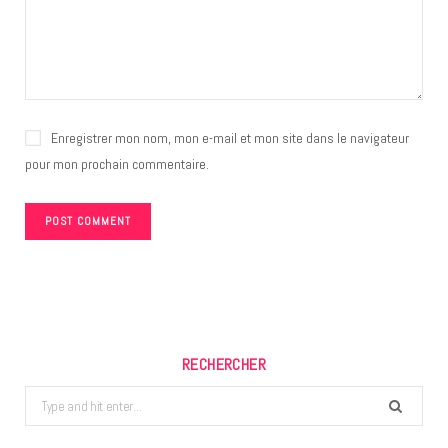
Enregistrer mon nom, mon e-mail et mon site dans le navigateur
pour mon prochain commentaire.
RECHERCHER
Search
for: