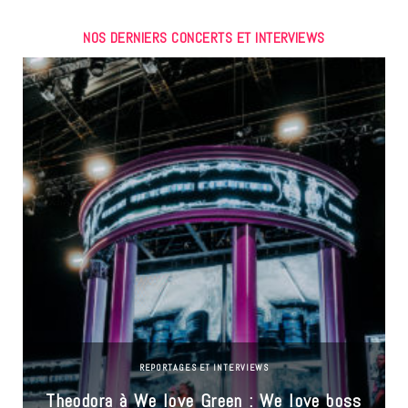
NOS DERNIERS CONCERTS ET INTERVIEWS
REPORTAGES ET INTERVIEWS
Theodora à We love Green : We love boss