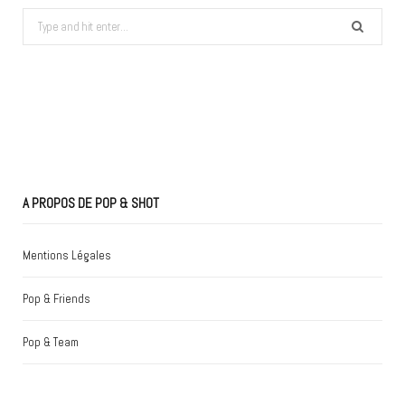
Search
for:
A PROPOS DE POP & SHOT
Mentions Légales
Pop & Friends
Pop & Team