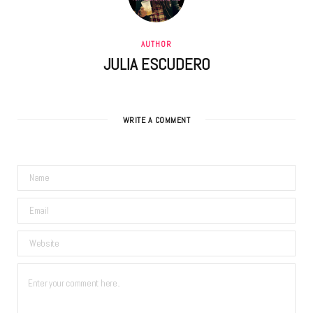
AUTHOR
JULIA ESCUDERO
WRITE A COMMENT