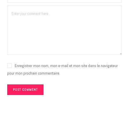
Enregistrer mon nom, mon e-mail et mon site dans le navigateur
pour mon prochain commentaire.