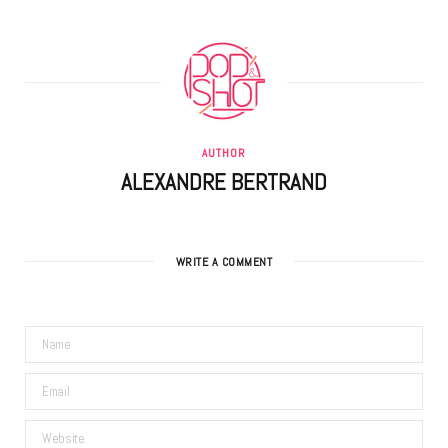
AUTHOR
ALEXANDRE BERTRAND
WRITE A COMMENT