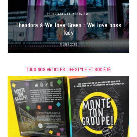
REPORTAGES ET INTERVIEWS
Theodora à We love Green : We love boss
lady
9 JUIN 2026
TOUS NOS ARTICLES LIFESTYLE ET SOCIÉTÉ