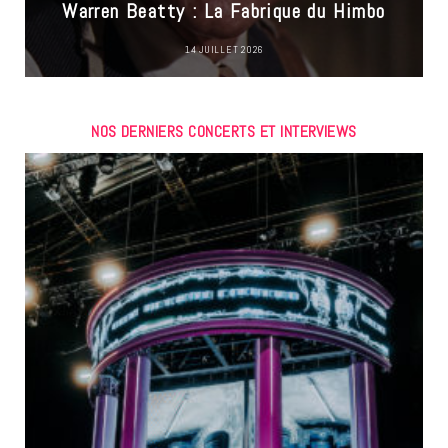
Warren Beatty : La Fabrique du Himbo
14 JUILLET 2026
NOS DERNIERS CONCERTS ET INTERVIEWS