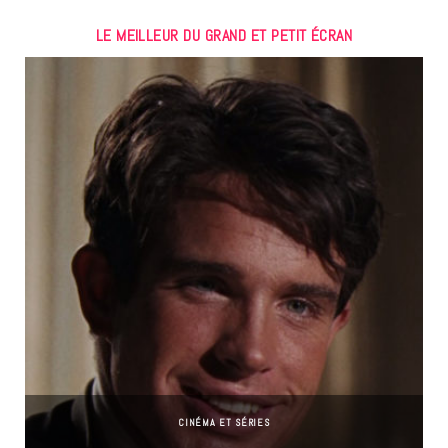
LE MEILLEUR DU GRAND ET PETIT ÉCRAN
CINÉMA ET SÉRIES