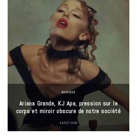
MUSIQUE
Ariana Grande, KJ Apa, pression sur le
corps et miroir obscure de notre société
4 AOÛT 2026