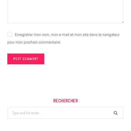
Enregistrer mon nom, mon e-mail et mon site dans le navigateur
pour mon prochain commentaire.
RECHERCHER
Search
for: