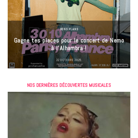
BONS PLANS
Gagne tes places pour le concert de Nemo
à l’Alhambra !
22 OCTOBRE 2025
NOS DERNIÈRES DÉCOUVERTES MUSICALES