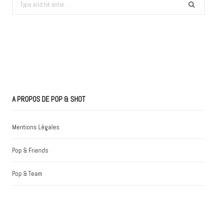
Search
for:
A PROPOS DE POP & SHOT
Mentions Légales
Pop & Friends
Pop & Team