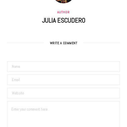
AUTHOR
JULIA ESCUDERO
WRITE A COMMENT