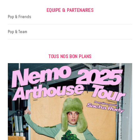
EQUIPE & PARTENAIRES
Pop & Friends
Pop & Team
TOUS NOS BON PLANS