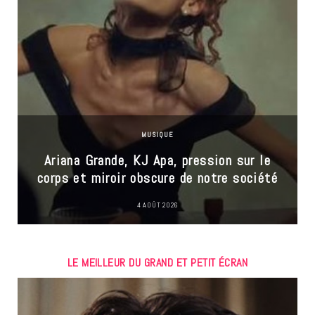
MUSIQUE
Ariana Grande, KJ Apa, pression sur le
corps et miroir obscure de notre société
4 AOÛT 2026
LE MEILLEUR DU GRAND ET PETIT ÉCRAN