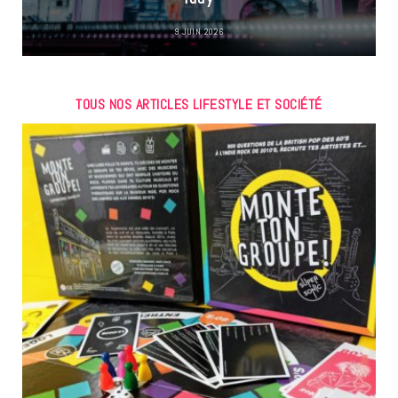
9 JUIN 2026
TOUS NOS ARTICLES LIFESTYLE ET SOCIÉTÉ