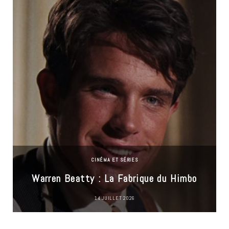
CINÉMA ET SÉRIES
Warren Beatty : La Fabrique du Himbo
14 JUILLET 2026