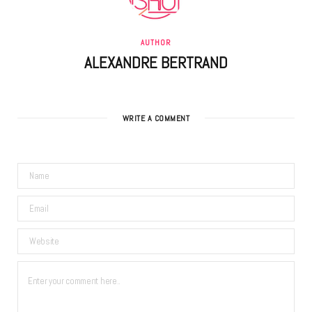
AUTHOR
ALEXANDRE BERTRAND
WRITE A COMMENT