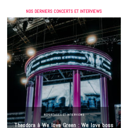
NOS DERNIERS CONCERTS ET INTERVIEWS
REPORTAGES ET INTERVIEWS
Theodora à We love Green : We love boss