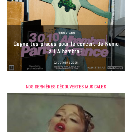
BONS PLANS
Gagne tes places pour le concert de Nemo
à l’Alhambra !
22 OCTOBRE 2025
NOS DERNIÈRES DÉCOUVERTES MUSICALES