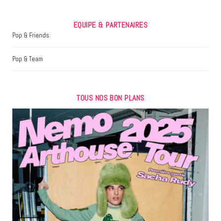
EQUIPE & PARTENAIRES
Pop & Friends
Pop & Team
TOUS NOS BON PLANS