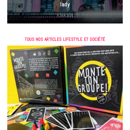
lady
9 JUIN 2026
TOUS NOS ARTICLES LIFESTYLE ET SOCIÉTÉ