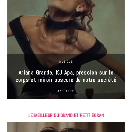
MUSIQUE
Ariana Grande, KJ Apa, pression sur le
corps et miroir obscure de notre société
4 AOÛT 2026
LE MEILLEUR DU GRAND ET PETIT ÉCRAN