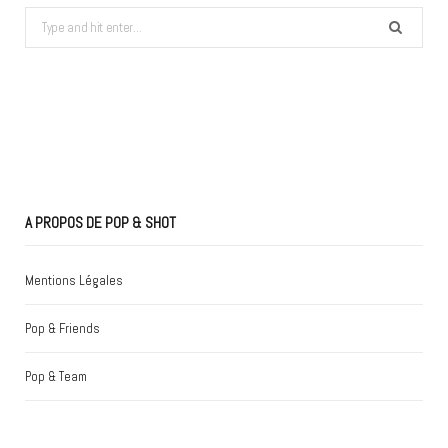
Search
for:
A PROPOS DE POP & SHOT
Mentions Légales
Pop & Friends
Pop & Team