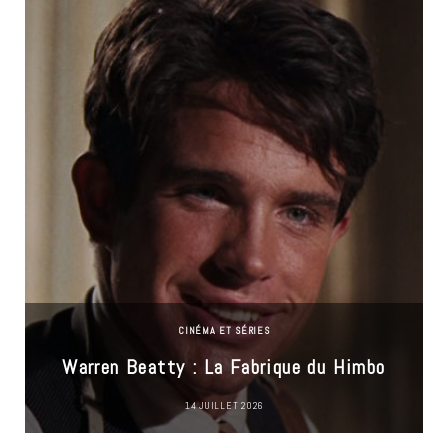
CINÉMA ET SÉRIES
Warren Beatty : La Fabrique du Himbo
14 JUILLET 2026