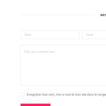
WRI
Enregistrer mon nom, mon e-mail et mon site dans le navig