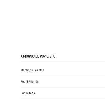
A PROPOS DE POP & SHOT
Mentions Légales
Pop & Friends
Pop & Team