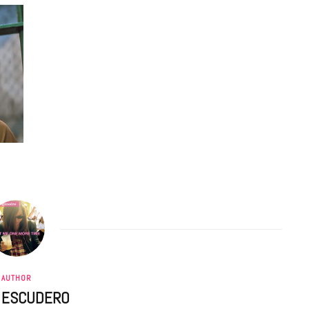
AUTHOR
A ESCUDERO