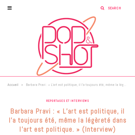
»
Accueil
Barbara Pravi : « L’art est politique, il l’a toujours été, même la légèreté dans l’art est politique. » (Interview)
REPORTAGES ET INTERVIEWS
Barbara Pravi : « L’art est politique, il
l’a toujours été, même la légèreté dans
l’art est politique. » (Interview)