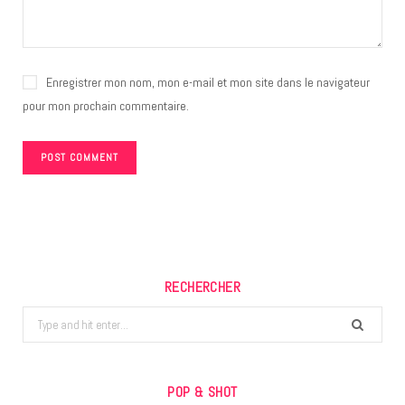
Enregistrer mon nom, mon e-mail et mon site dans le navigateur
pour mon prochain commentaire.
RECHERCHER
Search
for:
POP & SHOT