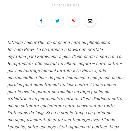
17 DÉCEMBRE 2024
Difficile aujourd’hui de passer à côté du phénomène
Barbara Pravi. La chanteuse à la voix de cristale,
mystifiée par l’Eurovision a plus d’une corde à son arc. Le
6 septembre, elle sortait un album inspiré – entre autre –
par son héritage familial intitulé « La Pieva », ode
émotionnelle à fleur de peau, hommage à son passé où les
paroles poétiques trônent en leur centre. L’opus pensé
pour le live lui permet de toucher un large public qui
s’identifie à sa personnalité entière. C’est d’ailleurs cette
même entièreté qui habitera notre conversation toute
l’interview du long. Si on a pris le temps de parler de
musique, d’inspiration et de son tournage avec Claude
Lelouche, notre échange s’est rapidement politisé. Deux