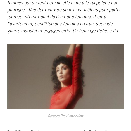
femmes qui parlent comme elle aime à le rappeler c’est
politique ! Nos deux voix se sont ainsi mêlées pour parler
journée international du droit des femmes, droit à
l’avortement, condition des femmes en Iran, seconde
guerre mondial et engagements. Un échange riche, à lire.
Barbara Pravi interview