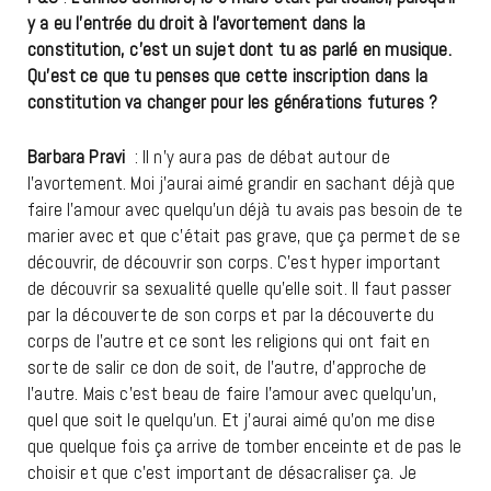
y a eu l’entrée du droit à l’avortement dans la
constitution, c’est un sujet dont tu as parlé en musique.
Qu’est ce que tu penses que cette inscription dans la
constitution va changer pour les générations futures ?
Barbara Pravi
: Il n’y aura pas de débat autour de
l’avortement. Moi j’aurai aimé grandir en sachant déjà que
faire l’amour avec quelqu’un déjà tu avais pas besoin de te
marier avec et que c’était pas grave, que ça permet de se
découvrir, de découvrir son corps. C’est hyper important
de découvrir sa sexualité quelle qu’elle soit. Il faut passer
par la découverte de son corps et par la découverte du
corps de l’autre et ce sont les religions qui ont fait en
sorte de salir ce don de soit, de l’autre, d’approche de
l’autre. Mais c’est beau de faire l’amour avec quelqu’un,
quel que soit le quelqu’un. Et j’aurai aimé qu’on me dise
que quelque fois ça arrive de tomber enceinte et de pas le
choisir et que c’est important de désacraliser ça. Je