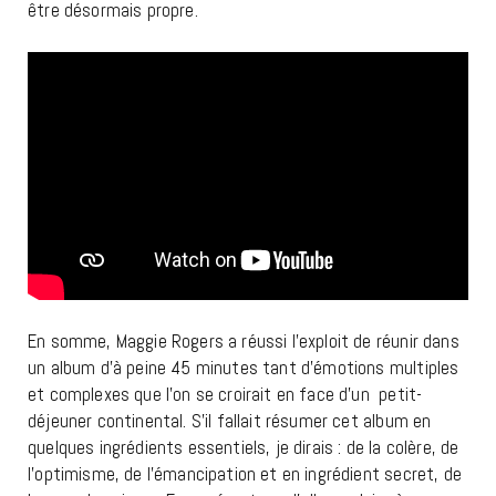
être désormais propre.
En somme, Maggie Rogers a réussi l’exploit de réunir dans
un album d’à peine 45 minutes tant d’émotions multiples
et complexes que l’on se croirait en face d’un petit-
déjeuner continental. S’il fallait résumer cet album en
quelques ingrédients essentiels, je dirais : de la colère, de
l’optimisme, de l’émancipation et en ingrédient secret, de