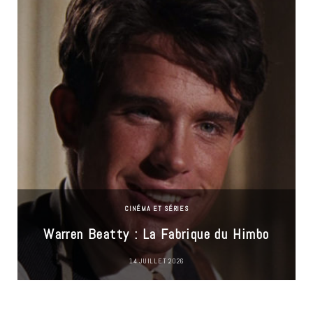
CINÉMA ET SÉRIES
Warren Beatty : La Fabrique du Himbo
14 JUILLET 2026