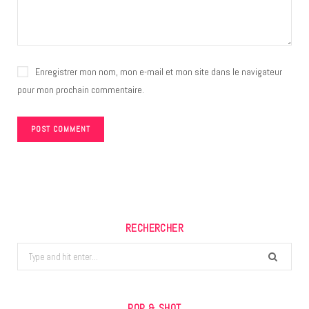
Enregistrer mon nom, mon e-mail et mon site dans le navigateur
pour mon prochain commentaire.
RECHERCHER
Search
for:
POP & SHOT