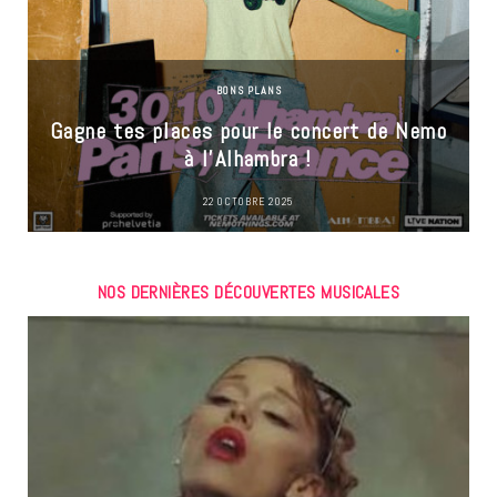
BONS PLANS
Gagne tes places pour le concert de Nemo
à l’Alhambra !
22 OCTOBRE 2025
NOS DERNIÈRES DÉCOUVERTES MUSICALES