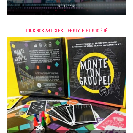
9 JUIN 2026
TOUS NOS ARTICLES LIFESTYLE ET SOCIÉTÉ