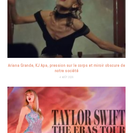
Ariana Grande, KJ Apa, pression sur le corps et miroir obscure de
notre société
4 AOÛT 2026