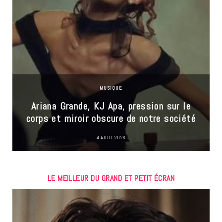
MUSIQUE
Ariana Grande, KJ Apa, pression sur le
corps et miroir obscure de notre société
4 AOÛT 2026
LE MEILLEUR DU GRAND ET PETIT ÉCRAN