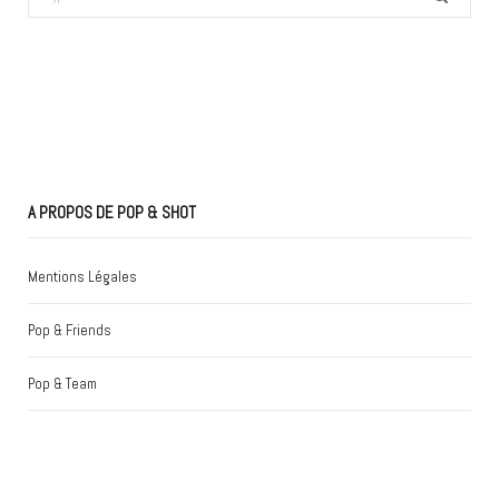
for:
A PROPOS DE POP & SHOT
Mentions Légales
Pop & Friends
Pop & Team