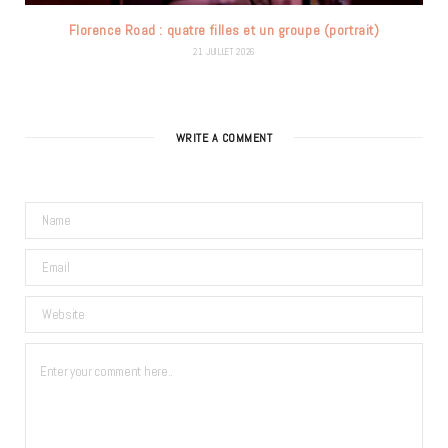
Florence Road : quatre filles et un groupe (portrait)
21 JUILLET 2026
WRITE A COMMENT