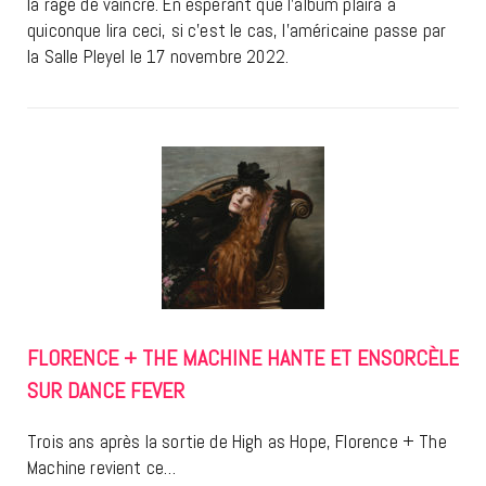
la rage de vaincre. En espérant que l’album plaira à
quiconque lira ceci, si c’est le cas, l’américaine passe par
la Salle Pleyel le 17 novembre 2022.
FLORENCE + THE MACHINE HANTE ET ENSORCÈLE
SUR DANCE FEVER
Trois ans après la sortie de High as Hope, Florence + The
Machine revient ce…