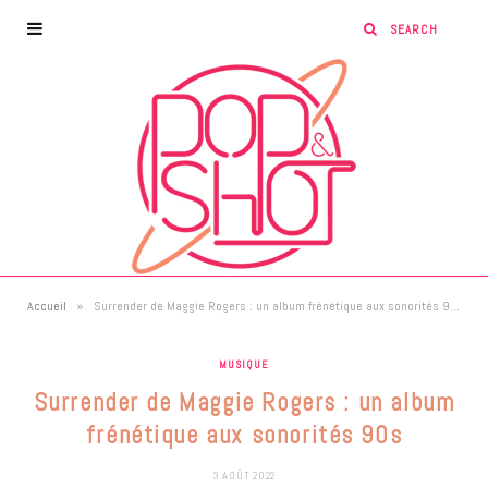
»
Accueil
Surrender de Maggie Rogers : un album frénétique aux sonorités 90s
MUSIQUE
Surrender de Maggie Rogers : un album
frénétique aux sonorités 90s
3 AOÛT 2022