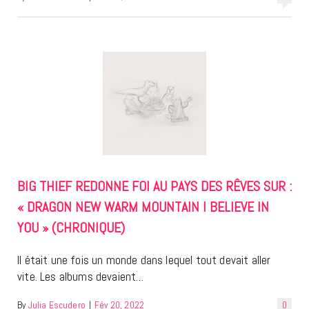
BIG THIEF REDONNE FOI AU PAYS DES RÊVES SUR :
« DRAGON NEW WARM MOUNTAIN I BELIEVE IN
YOU » (CHRONIQUE)
Il était une fois un monde dans lequel tout devait aller
vite. Les albums devaient…
By
Julia Escudero
|
Fév 20, 2022
0