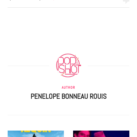
AUTHOR
PENELOPE BONNEAU ROUIS