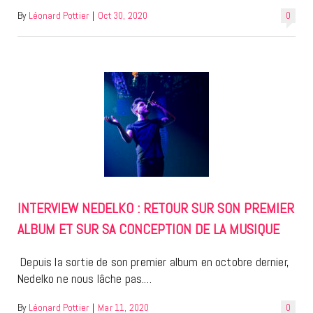
By
Léonard Pottier
|
Oct 30, 2020
0
INTERVIEW NEDELKO : RETOUR SUR SON PREMIER
ALBUM ET SUR SA CONCEPTION DE LA MUSIQUE
Depuis la sortie de son premier album en octobre dernier,
Nedelko ne nous lâche pas.…
By
Léonard Pottier
|
Mar 11, 2020
0