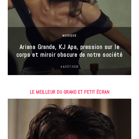
MUSIQUE
Ariana Grande, KJ Apa, pression sur le
corps et miroir obscure de notre société
4 AOÛT 2026
LE MEILLEUR DU GRAND ET PETIT ÉCRAN