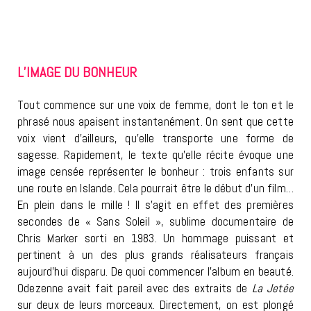
L’IMAGE DU BONHEUR
Tout commence sur une voix de femme, dont le ton et le
phrasé nous apaisent instantanément. On sent que cette
voix vient d’ailleurs, qu’elle transporte une forme de
sagesse. Rapidement, le texte qu’elle récite évoque une
image censée représenter le bonheur : trois enfants sur
une route en Islande. Cela pourrait être le début d’un film…
En plein dans le mille ! Il s’agit en effet des premières
secondes de « Sans Soleil », sublime documentaire de
Chris Marker sorti en 1983. Un hommage puissant et
pertinent à un des plus grands réalisateurs français
aujourd’hui disparu. De quoi commencer l’album en beauté.
Odezenne avait fait pareil avec des extraits de
La Jetée
sur deux de leurs morceaux. Directement, on est plongé