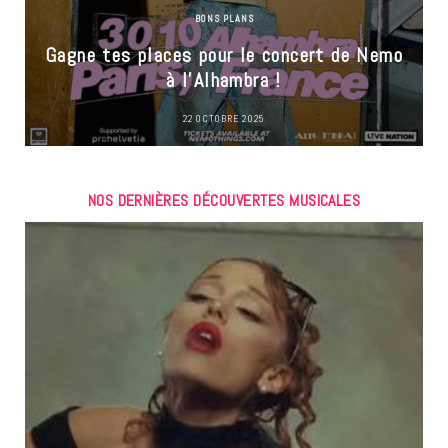
BONS PLANS
Gagne tes places pour le concert de Nemo
à l’Alhambra !
22 OCTOBRE 2025
NOS DERNIÈRES DÉCOUVERTES MUSICALES