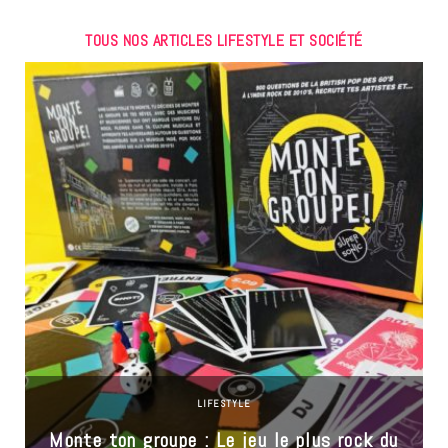
TOUS NOS ARTICLES LIFESTYLE ET SOCIÉTÉ
LIFESTYLE
Monte ton groupe : Le jeu le plus rock du