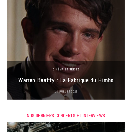
CINÉMA ET SÉRIES
Warren Beatty : La Fabrique du Himbo
14 JUILLET 2026
NOS DERNIERS CONCERTS ET INTERVIEWS