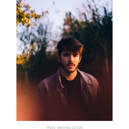
Photo: Matthieu Cattoni