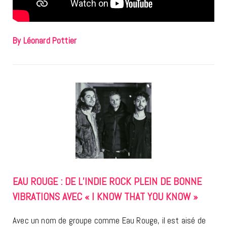
By Léonard Pottier
EAU ROUGE : DE L’INDIE ROCK PLEIN DE BONNE
VIBRATIONS AVEC « I KNOW THAT YOU KNOW »
Avec un nom de groupe comme Eau Rouge, il est aisé de