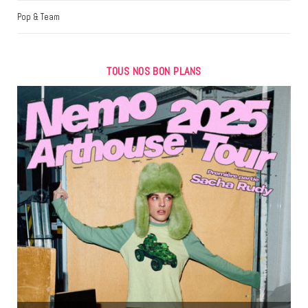
Pop & Team
TOUS NOS BON PLANS