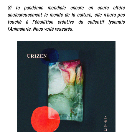
Si la pandémie mondiale encore en cours altère
douloureusement le monde de la culture, elle n’aura pas
touché à l’ébullition créative du collectif lyonnais
l’Animalerie. Nous voilà rassurés.