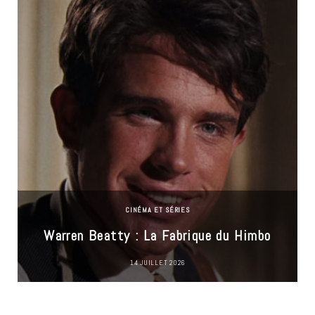
CINÉMA ET SÉRIES
Warren Beatty : La Fabrique du Himbo
14 JUILLET 2026