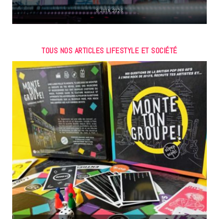
9 JUIN 2026
TOUS NOS ARTICLES LIFESTYLE ET SOCIÉTÉ