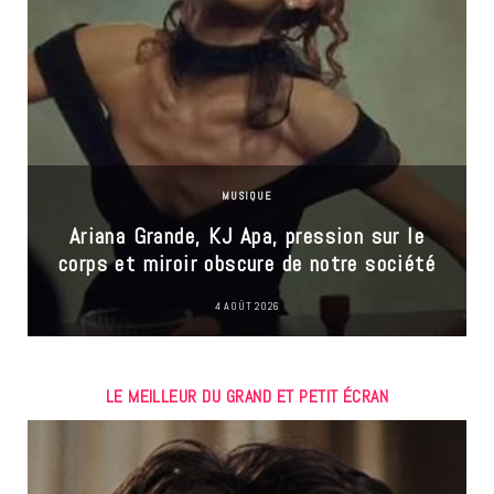
MUSIQUE
Ariana Grande, KJ Apa, pression sur le
corps et miroir obscure de notre société
4 AOÛT 2026
LE MEILLEUR DU GRAND ET PETIT ÉCRAN