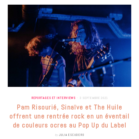
REPORTAGES ET INTERVIEWS
3 SEPTEMBRE 2021
Pam Risourié, Sinaïve et The Huile
offrent une rentrée rock en un éventail
de couleurs ocres au Pop Up du Label
by
JULIA ESCUDERO