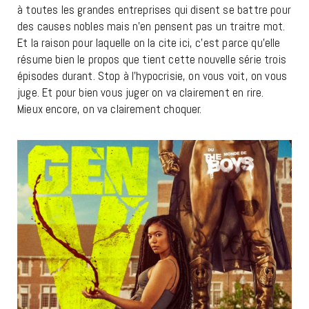
à toutes les grandes entreprises qui disent se battre pour
des causes nobles mais n’en pensent pas un traitre mot.
Et la raison pour laquelle on la cite ici, c’est parce qu’elle
résume bien le propos que tient cette nouvelle série trois
épisodes durant. Stop à l’hypocrisie, on vous voit, on vous
juge. Et pour bien vous juger on va clairement en rire.
Mieux encore, on va clairement choquer.