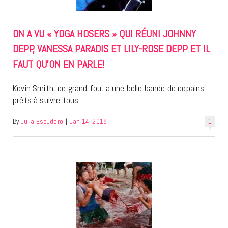
ON A VU « YOGA HOSERS » QUI RÉUNI JOHNNY
DEPP, VANESSA PARADIS ET LILY-ROSE DEPP ET IL
FAUT QU’ON EN PARLE!
Kevin Smith, ce grand fou, a une belle bande de copains
prêts à suivre tous…
By
Julia Escudero
|
Jan 14, 2018
1