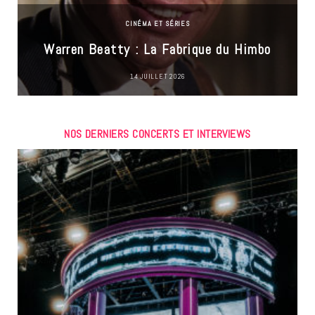
CINÉMA ET SÉRIES
Warren Beatty : La Fabrique du Himbo
14 JUILLET 2026
NOS DERNIERS CONCERTS ET INTERVIEWS