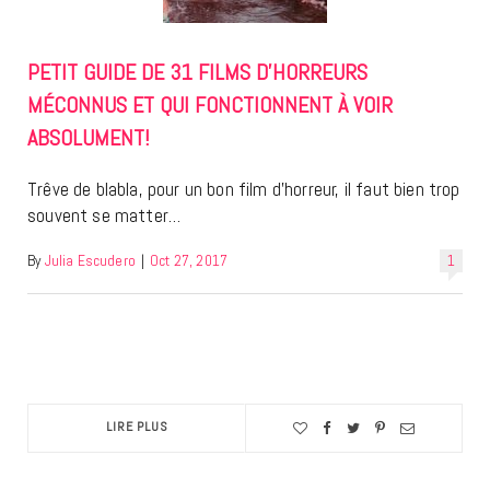
PETIT GUIDE DE 31 FILMS D’HORREURS
MÉCONNUS ET QUI FONCTIONNENT À VOIR
ABSOLUMENT!
Trêve de blabla, pour un bon film d’horreur, il faut bien trop
souvent se matter…
By
Julia Escudero
|
Oct 27, 2017
1
LIRE PLUS