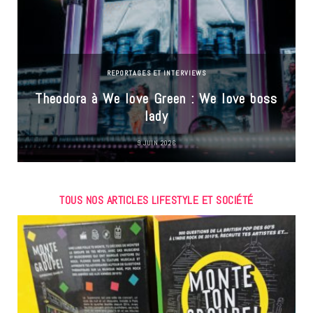
REPORTAGES ET INTERVIEWS
Theodora à We love Green : We love boss
lady
9 JUIN 2026
TOUS NOS ARTICLES LIFESTYLE ET SOCIÉTÉ