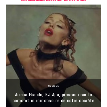
MUSIQUE
Ariana Grande, KJ Apa, pression sur le
corps et miroir obscure de notre société