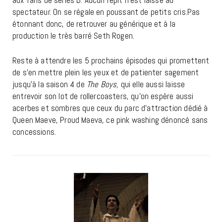
spectateur. On se régale en poussant de petits cris.Pas
étonnant donc, de retrouver au générique et à la
production le très barré Seth Rogen.
Reste à attendre les 5 prochains épisodes qui promettent
de s’en mettre plein les yeux et de patienter sagement
jusqu’à la saison 4 de
The Boys,
qui elle aussi laisse
entrevoir son lot de rollercoasters, qu’on espère aussi
acerbes et sombres que ceux du parc d’attraction dédié à
Queen Maeve, Proud Maeva, ce pink washing dénoncé sans
concessions.