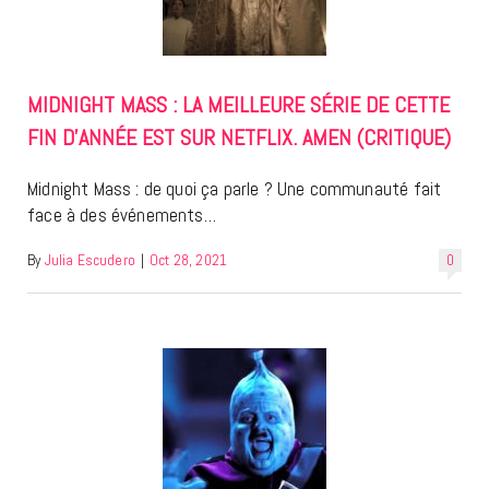
MIDNIGHT MASS : LA MEILLEURE SÉRIE DE CETTE
FIN D’ANNÉE EST SUR NETFLIX. AMEN (CRITIQUE)
Midnight Mass : de quoi ça parle ? Une communauté fait
face à des événements…
By
Julia Escudero
|
Oct 28, 2021
0