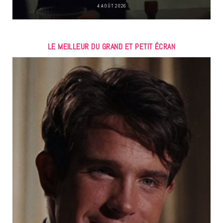
4 AOÛT 2026
LE MEILLEUR DU GRAND ET PETIT ÉCRAN