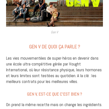
Gen V
GEN V DE QUOI ÇA PARLE ?
Les vies mouvementées de super-héros en devenir dans
une école ultra-compétitive gérée par Vought
International, où leur résistance physique, leurs hormones
et leurs limites sont testées au quotidien. A la clé : les
meilleurs contrats pour les meilleures villes.
GEN V, EST-CE QUE C’EST BIEN ?
On prend la même recette mais on change les ingrédients.