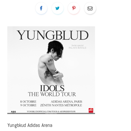
Yungbkud Adidas Arena