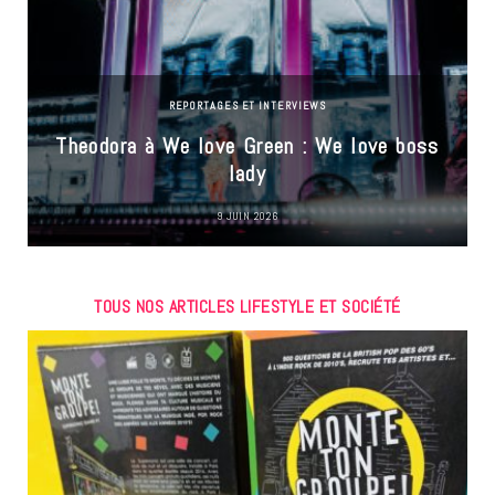
REPORTAGES ET INTERVIEWS
Theodora à We love Green : We love boss
lady
9 JUIN 2026
TOUS NOS ARTICLES LIFESTYLE ET SOCIÉTÉ