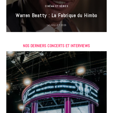
CINÉMA ET SÉRIES
Warren Beatty : La Fabrique du Himbo
14 JUILLET 2026
NOS DERNIERS CONCERTS ET INTERVIEWS