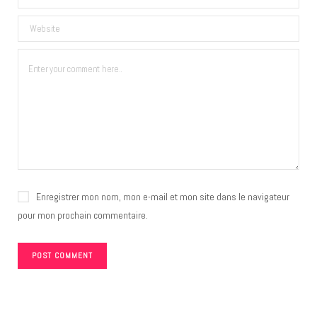
Enregistrer mon nom, mon e-mail et mon site dans le navigateur
pour mon prochain commentaire.