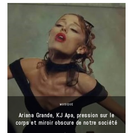
MUSIQUE
Ariana Grande, KJ Apa, pression sur le
corps et miroir obscure de notre société