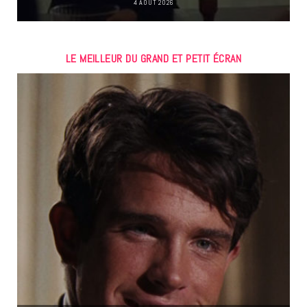
4 AOÛT 2026
LE MEILLEUR DU GRAND ET PETIT ÉCRAN