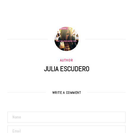
AUTHOR
JULIA ESCUDERO
WRITE A COMMENT