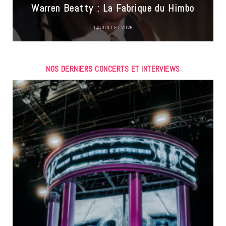
Warren Beatty : La Fabrique du Himbo
14 JUILLET 2026
NOS DERNIERS CONCERTS ET INTERVIEWS