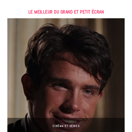
LE MEILLEUR DU GRAND ET PETIT ÉCRAN
CINÉMA ET SÉRIES