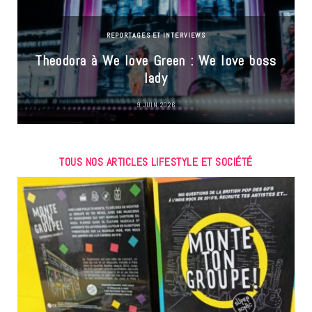
REPORTAGES ET INTERVIEWS
Theodora à We love Green : We love boss
lady
9 JUIN 2026
TOUS NOS ARTICLES LIFESTYLE ET SOCIÉTÉ