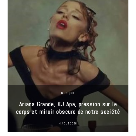
MUSIQUE
Ariana Grande, KJ Apa, pression sur le
corps et miroir obscure de notre société
4 AOÛT 2026