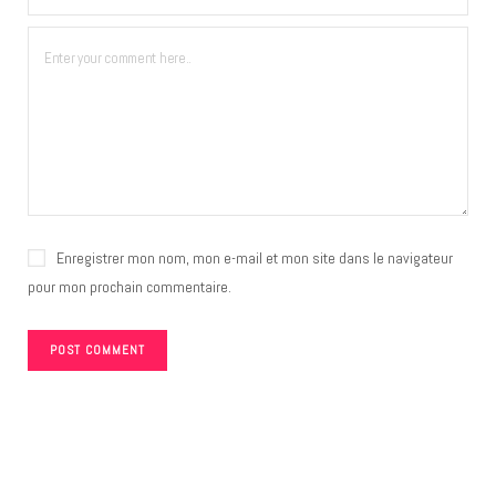
Enregistrer mon nom, mon e-mail et mon site dans le navigateur
pour mon prochain commentaire.