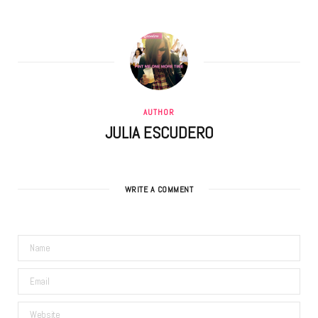
AUTHOR
JULIA ESCUDERO
WRITE A COMMENT